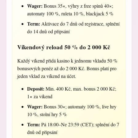
Wager:
Bonus 35×, výhry z free spinů 40×;
automaty 100 %, ruleta 10 %, blackjack 5 %
Term:
Aktivace do 7 dnů od registrace, splnění
do 14 dnů od připsání
Víkendový reload 50 % do 2 000 Kč
Každý víkend přidá kasino k jednomu vkladu 50 %
bonusových peněz až do 2 000 Kč. Bonus platí pro
jeden vklad za víkend na účet.
Deposit:
Min. 400 Kč, max. bonus 2 000 Kč;
1× za víkend
Wager:
Bonus 30×; automaty 100 %, live hry
10 %, stolní hry 5 %
Term:
Pá 18:00–Ne 23:59 (CET); splnění do 7
dnů od připsání