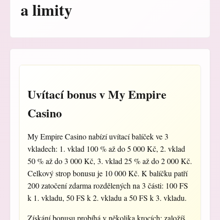
a limity
Uvítací bonus v My Empire
Casino
My Empire Casino nabízí uvítací balíček ve 3
vkladech: 1. vklad 100 % až do 5 000 Kč, 2. vklad
50 % až do 3 000 Kč, 3. vklad 25 % až do 2 000 Kč.
Celkový strop bonusu je 10 000 Kč. K balíčku patří
200 zatočení zdarma rozdělených na 3 části: 100 FS
k 1. vkladu, 50 FS k 2. vkladu a 50 FS k 3. vkladu.
Získání bonusu probíhá v několika krocích: založíš