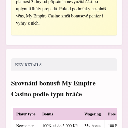
platnost 3 dny od připsání a nevyužitá část po
uplynutí lhůty propadá. Pokud podmínky nesplníš
včas, My Empire Casino zruší bonusové peníze i
výhry z nich.
KEY DETAILS
Srovnání bonusů My Empire
Casino podle typu hráče
Player type
Bonus
Wagering
Free Spins
Newcomer
100% až do 5 000 Kč
35× bonus
100 FS na 