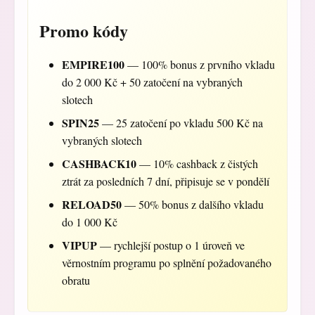
Promo kódy
EMPIRE100
— 100% bonus z prvního vkladu
do 2 000 Kč + 50 zatočení na vybraných
slotech
SPIN25
— 25 zatočení po vkladu 500 Kč na
vybraných slotech
CASHBACK10
— 10% cashback z čistých
ztrát za posledních 7 dní, připisuje se v pondělí
RELOAD50
— 50% bonus z dalšího vkladu
do 1 000 Kč
VIPUP
— rychlejší postup o 1 úroveň ve
věrnostním programu po splnění požadovaného
obratu