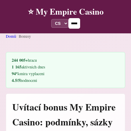
⭐ My Empire Casino
Domů
Bonusy
244 005+
hracu
1 165
aktivnich dnes
94%
mira vyplaceni
4.5/5
hodnoceni
Uvítací bonus My Empire
Casino: podmínky, sázky