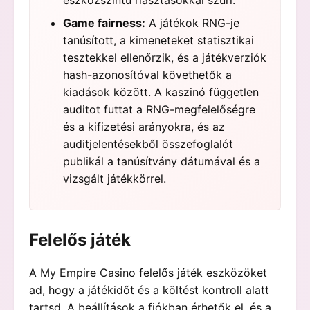
Game fairness:
A játékok RNG-je
tanúsított, a kimeneteket statisztikai
tesztekkel ellenőrzik, és a játékverziók
hash-azonosítóval követhetők a
kiadások között. A kaszinó független
auditot futtat a RNG-megfelelőségre
és a kifizetési arányokra, és az
auditjelentésekből összefoglalót
publikál a tanúsítvány dátumával és a
vizsgált játékkörrel.
Felelős játék
A My Empire Casino felelős játék eszközöket
ad, hogy a játékidőt és a költést kontroll alatt
tartsd. A beállítások a fiókban érhetők el, és a