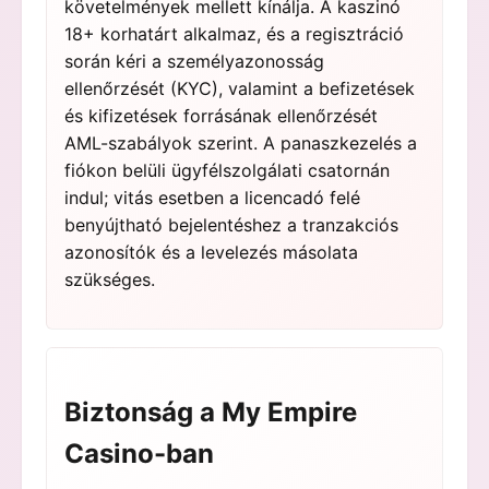
követelmények mellett kínálja. A kaszinó
18+ korhatárt alkalmaz, és a regisztráció
során kéri a személyazonosság
ellenőrzését (KYC), valamint a befizetések
és kifizetések forrásának ellenőrzését
AML-szabályok szerint. A panaszkezelés a
fiókon belüli ügyfélszolgálati csatornán
indul; vitás esetben a licencadó felé
benyújtható bejelentéshez a tranzakciós
azonosítók és a levelezés másolata
szükséges.
Biztonság a My Empire
Casino-ban