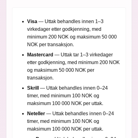
Visa
— Uttak behandles innen 1–3
virkedager etter godkjenning, med
minimum 200 NOK og maksimum 50 000
NOK per transaksjon.
Mastercard
— Uttak tar 1–3 virkedager
etter godkjenning, med minimum 200 NOK
og maksimum 50 000 NOK per
transaksjon.
Skrill
— Uttak behandles innen 0–24
timer, med minimum 100 NOK og
maksimum 100 000 NOK per uttak.
Neteller
— Uttak behandles innen 0–24
timer, med minimum 100 NOK og
maksimum 100 000 NOK per uttak.