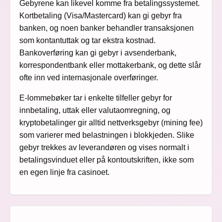
Gebyrene kan likevel komme fra betalingssystemet.
Kortbetaling (Visa/Mastercard) kan gi gebyr fra
banken, og noen banker behandler transaksjonen
som kontantuttak og tar ekstra kostnad.
Bankoverføring kan gi gebyr i avsenderbank,
korrespondentbank eller mottakerbank, og dette slår
ofte inn ved internasjonale overføringer.
E-lommebøker tar i enkelte tilfeller gebyr for
innbetaling, uttak eller valutaomregning, og
kryptobetalinger gir alltid nettverksgebyr (mining fee)
som varierer med belastningen i blokkjeden. Slike
gebyr trekkes av leverandøren og vises normalt i
betalingsvinduet eller på kontoutskriften, ikke som
en egen linje fra casinoet.