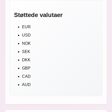
Støttede valutaer
EUR
USD
NOK
SEK
DKK
GBP
CAD
AUD