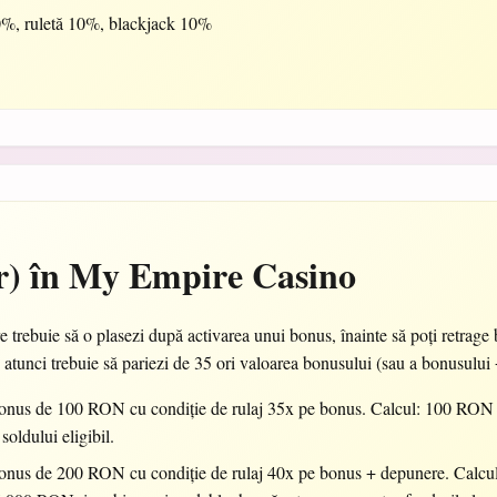
00%, ruletă 10%, blackjack 10%
er) în My Empire Casino
e trebuie să o plasezi după activarea unui bonus, înainte să poți retrage 
unci trebuie să pariezi de 35 ori valoarea bonusului (sau a bonusului 
nus de 100 RON cu condiție de rulaj 35x pe bonus. Calcul: 100 RON ×
soldului eligibil.
onus de 200 RON cu condiție de rulaj 40x pe bonus + depunere. Ca