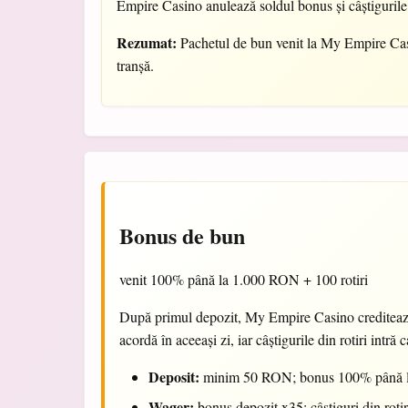
Empire Casino anulează soldul bonus și câștiguril
Rezumat:
Pachetul de bun venit la My Empire Casi
tranșă.
Bonus de bun
venit 100% până la 1.000 RON + 100 rotiri
După primul depozit, My Empire Casino creditează 
acordă în aceeași zi, iar câștigurile din rotiri intră 
Deposit:
minim 50 RON; bonus 100% până la
Wager:
bonus depozit x35; câștiguri din roti