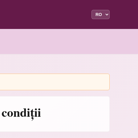
 condiții