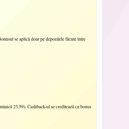
nusul se aplică doar pe depozitele făcute între
uminică 23:59). Cashback-ul se creditează ca bonus