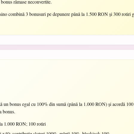
e bonus rămase neconvertite.
no combină 3 bonusuri pe depunere până la 1.500 RON și 300 rotiri grat
un bonus egal cu 100% din sumă (până la 1.000 RON) și acordă 100 rotir
ca bonus.
 1.000 RON; 100 rotiri
ri x40; contribuție sloturi 100%, ruletă 10%, blackjack 10%