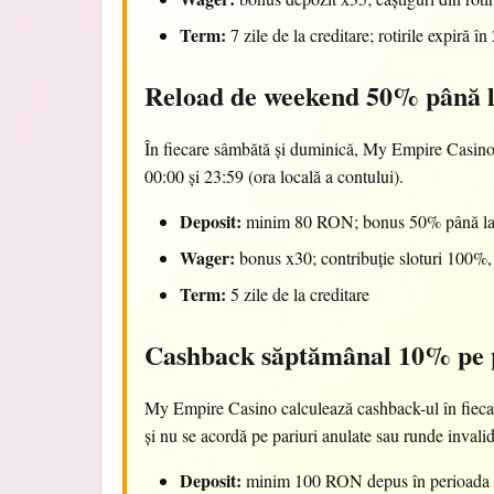
Term:
7 zile de la creditare; rotirile expiră în
Reload de weekend 50% până 
În fiecare sâmbătă și duminică, My Empire Casino 
00:00 și 23:59 (ora locală a contului).
Deposit:
minim 80 RON; bonus 50% până la 
Wager:
bonus x30; contribuție sloturi 100%,
Term:
5 zile de la creditare
Cashback săptămânal 10% pe p
My Empire Casino calculează cashback-ul în fiecar
și nu se acordă pe pariuri anulate sau runde invalid
Deposit:
minim 100 RON depus în perioada 