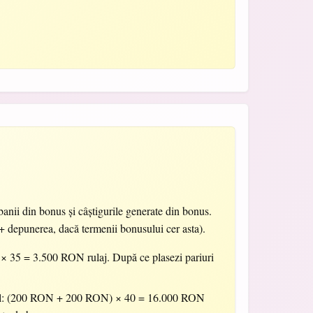
banii din bonus și câștigurile generate din bonus.
+ depunerea, dacă termenii bonusului cer asta).
 35 = 3.500 RON rulaj. După ce plasezi pariuri
lcul: (200 RON + 200 RON) × 40 = 16.000 RON