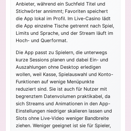
Anbieter, während ein Suchfeld Titel und
Stichwörter annimmt; Favoriten speichert
die App lokal im Profil. Im Live-Casino lädt
die App einzelne Tische getrennt nach Spiel,
Limits und Sprache, und der Stream läuft im
Hoch- und Querformat.
Die App passt zu Spielern, die unterwegs
kurze Sessions planen und dabei Ein- und
Auszahlungen ohne Desktop erledigen
wollen, weil Kasse, Spielauswahl und Konto-
Funktionen auf wenige Menüpunkte
reduziert sind. Sie ist auch für Nutzer mit
begrenztem Datenvolumen praktikabel, da
sich Streams und Animationen in den App-
Einstellungen niedriger skalieren lassen und
Slots ohne Live-Video weniger Bandbreite
ziehen. Weniger geeignet ist sie für Spieler,