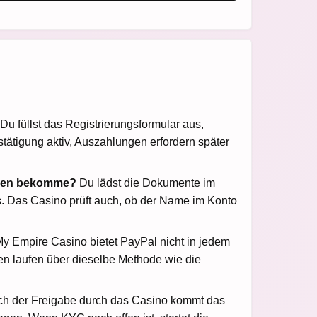
Du füllst das Registrierungsformular aus,
stätigung aktiv, Auszahlungen erfordern später
ahlen bekomme?
Du lädst die Dokumente im
s. Das Casino prüft auch, ob der Name im Konto
y Empire Casino bietet PayPal nicht in jedem
gen laufen über dieselbe Methode wie die
h der Freigabe durch das Casino kommt das