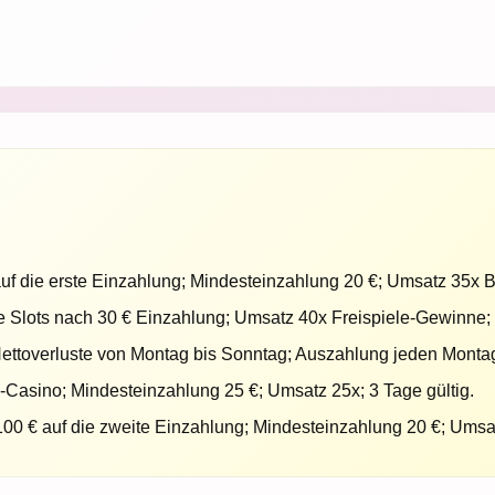
 die erste Einzahlung; Mindest­einzahlung 20 €; Umsatz 35x Bo
e Slots nach 30 € Einzahlung; Umsatz 40x Freispiele-Gewinne; 
toverluste von Montag bis Sonntag; Auszahlung jeden Monta
Casino; Mindest­einzahlung 25 €; Umsatz 25x; 3 Tage gültig.
 € auf die zweite Einzahlung; Mindest­einzahlung 20 €; Umsatz