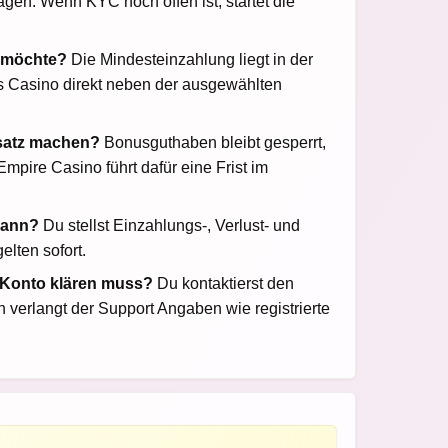
agen. Wenn KYC noch offen ist, startet die
n möchte?
Die Mindesteinzahlung liegt in der
s Casino direkt neben der ausgewählten
msatz machen?
Bonusguthaben bleibt gesperrt,
pire Casino führt dafür eine Frist im
kann?
Du stellst Einzahlungs-, Verlust- und
lten sofort.
s Konto klären muss?
Du kontaktierst den
 verlangt der Support Angaben wie registrierte