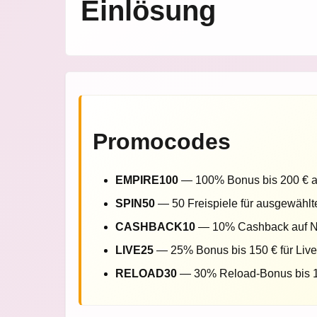
Einlösung
Promocodes
EMPIRE100
— 100% Bonus bis 200 € auf
SPIN50
— 50 Freispiele für ausgewählt
CASHBACK10
— 10% Cashback auf Net
LIVE25
— 25% Bonus bis 150 € für Live-
RELOAD30
— 30% Reload-Bonus bis 100