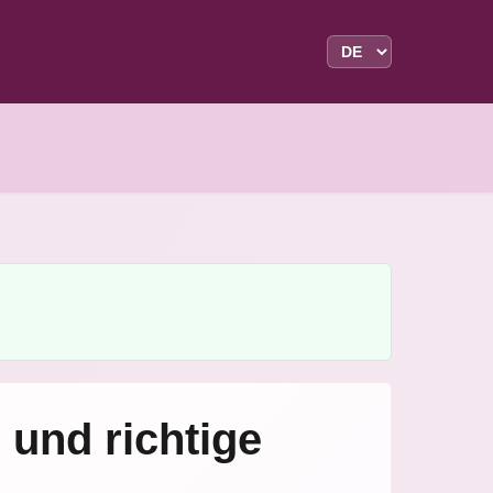
 und richtige