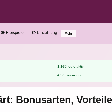
🎟️ Freispiele
💳 Einzahlung
Mehr
1.165
heute aktiv
4.5/5
Bewertung
t: Bonusarten, Vorteile