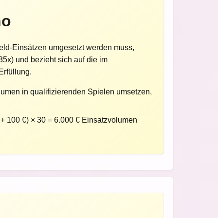
no
geld-Einsätzen umgesetzt werden muss,
5x) und bezieht sich auf die im
rfüllung.
umen in qualifizierenden Spielen umsetzen,
+ 100 €) × 30 = 6.000 € Einsatzvolumen