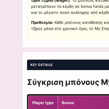
Όροι τζίρου (wager)
: Το μπόνους κατάθε
μετατρέπουν τα κέρδη σε bonus funds με
και το μέγιστο ποσό ανάληψης από κέρδη
Προθεσμία
: Κάθε μπόνους κατάθεσης κα
τζίρος μέσα στο χρονικό όριο, το My Emp
KEY DETAILS
Σύγκριση μπόνους My
Player type
Bonus