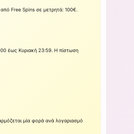
από Free Spins σε μετρητά: 100€.
00 έως Κυριακή 23:59. Η πίστωση
αρμόζεται μία φορά ανά λογαριασμό