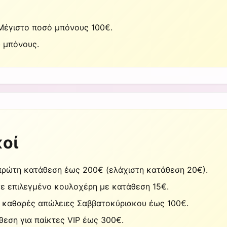
Μέγιστο ποσό μπόνους 100€.
υ μπόνους.
οί
ρώτη κατάθεση έως 200€ (ελάχιστη κατάθεση 20€).
ε επιλεγμένο κουλοχέρη με κατάθεση 15€.
 καθαρές απώλειες Σαββατοκύριακου έως 100€.
εση για παίκτες VIP έως 300€.