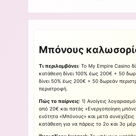
Μπόνους καλωσορίσ
Τι περιλαμβάνει
: Το My Empire Casino 
κατάθεση δίνει 100% έως 200€ + 50 δωρ
δίνει 50% έως 200€ + 50 δωρεάν περιστρ
περιστροφή.
Πώς το παίρνεις
: 1) Ανοίγεις λογαριασμ
από 20€ και πατάς «Ενεργοποίηση μπόνου
ενότητα «Μπόνους» και μετά συνεχίζεις 
κατάθεση για να πάρεις το 2ο και 3ο μέ