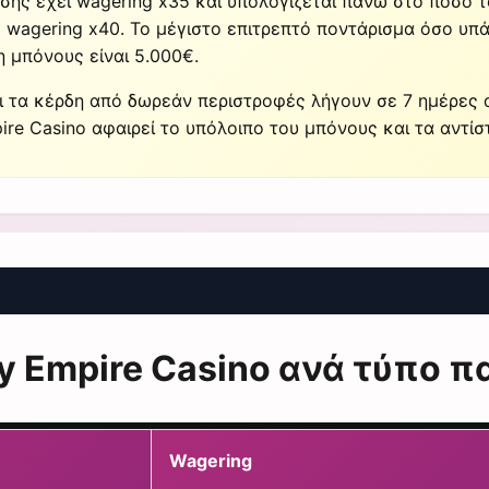
σης έχει wagering x35 και υπολογίζεται πάνω στο ποσό 
 wagering x40. Το μέγιστο επιτρεπτό ποντάρισμα όσο υπά
 μπόνους είναι 5.000€.
ι τα κέρδη από δωρεάν περιστροφές λήγουν σε 7 ημέρες 
ire Casino αφαιρεί το υπόλοιπο του μπόνους και τα αντίσ
 Empire Casino ανά τύπο π
Wagering