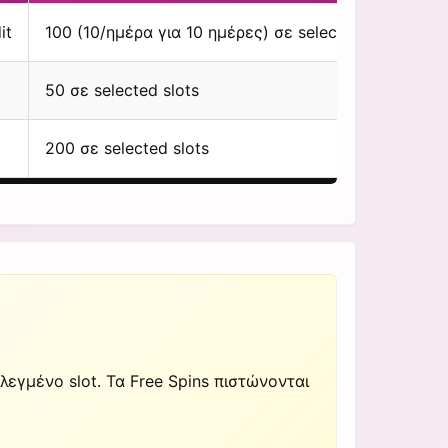
it
100 (10/ημέρα για 10 ημέρες) σε selected slots
1
50 σε selected slots
7
200 σε selected slots
2
εγμένο slot. Τα Free Spins πιστώνονται