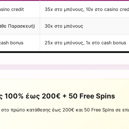
ino credit
35x στο μπόνους, 10x στο casino cred
άθε Παρασκευή)
30x στο μπόνους
cash bonus
25x στο μπόνους, 1x στο cash bonus
100% έως 200€ + 50 Free Spins
 στο πρώτο κατάθεσης έως 200€ και 50 Free Spins σε επιλ