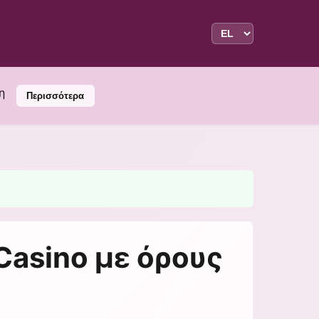
η
Περισσότερα
asino με όρους