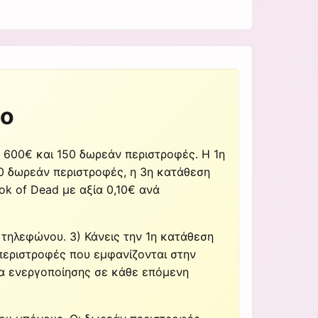
no
 600€ και 150 δωρεάν περιστροφές. Η 1η
0 δωρεάν περιστροφές, η 3η κατάθεση
ok of Dead με αξία 0,10€ ανά
ό τηλεφώνου. 3) Κάνεις την 1η κατάθεση
 περιστροφές που εμφανίζονται στην
ία ενεργοποίησης σε κάθε επόμενη