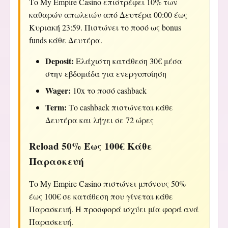
Το My Empire Casino επιστρέφει 10% των
καθαρών απωλειών από Δευτέρα 00:00 έως
Κυριακή 23:59. Πιστώνει το ποσό ως bonus
funds κάθε Δευτέρα.
Deposit:
Ελάχιστη κατάθεση 30€ μέσα
στην εβδομάδα για ενεργοποίηση
Wager:
10x το ποσό cashback
Term:
Το cashback πιστώνεται κάθε
Δευτέρα και λήγει σε 72 ώρες
Reload 50% Έως 100€ Κάθε
Παρασκευή
Το My Empire Casino πιστώνει μπόνους 50%
έως 100€ σε κατάθεση που γίνεται κάθε
Παρασκευή. Η προσφορά ισχύει μία φορά ανά
Παρασκευή.