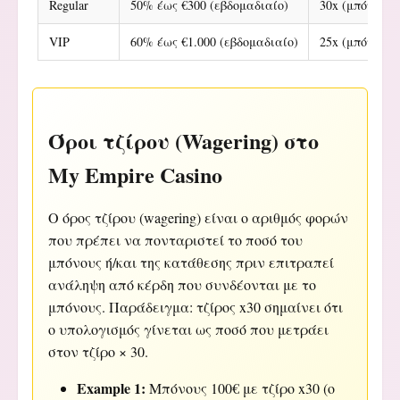
Regular
50% έως €300 (εβδομαδιαίο)
30x (μπόνους 
VIP
60% έως €1.000 (εβδομαδιαίο)
25x (μπόνους)
Όροι τζίρου (Wagering) στο
My Empire Casino
Ο όρος τζίρου (wagering) είναι ο αριθμός φορών
που πρέπει να πονταριστεί το ποσό του
μπόνους ή/και της κατάθεσης πριν επιτραπεί
ανάληψη από κέρδη που συνδέονται με το
μπόνους. Παράδειγμα: τζίρος x30 σημαίνει ότι
ο υπολογισμός γίνεται ως ποσό που μετράει
στον τζίρο × 30.
Example 1:
Μπόνους 100€ με τζίρο x30 (ο