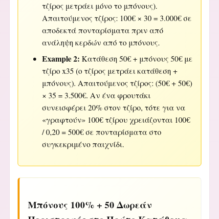
τζίρος μετράει μόνο το μπόνους).
Απαιτούμενος τζίρος: 100€ × 30 = 3.000€ σε
αποδεκτά πονταρίσματα πριν από
ανάληψη κερδών από το μπόνους.
Example 2:
Κατάθεση 50€ + μπόνους 50€ με
τζίρο x35 (ο τζίρος μετράει κατάθεση +
μπόνους). Απαιτούμενος τζίρος: (50€ + 50€)
× 35 = 3.500€. Αν ένα φρουτάκι
συνεισφέρει 20% στον τζίρο, τότε για να
«γραφτούν» 100€ τζίρου χρειάζονται 100€
/ 0,20 = 500€ σε πονταρίσματα στο
συγκεκριμένο παιχνίδι.
Μπόνους 100% + 50 Δωρεάν