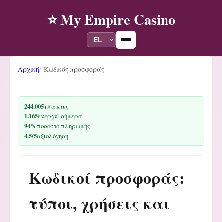
⭐ My Empire Casino
Αρχική
Κωδικός προσφοράς
244.005+
παίκτες
1.165
ενεργοί σήμερα
94%
ποσοστό πληρωμής
4.5/5
αξιολόγηση
Κωδικοί προσφοράς:
τύποι, χρήσεις και