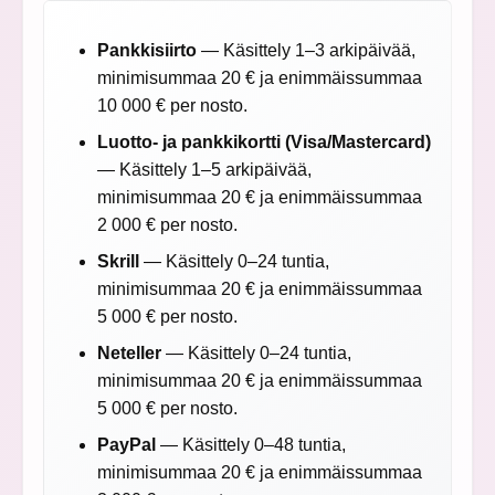
Pankkisiirto
— Käsittely 1–3 arkipäivää,
minimisummaa 20 € ja enimmäissummaa
10 000 € per nosto.
Luotto- ja pankkikortti (Visa/Mastercard)
— Käsittely 1–5 arkipäivää,
minimisummaa 20 € ja enimmäissummaa
2 000 € per nosto.
Skrill
— Käsittely 0–24 tuntia,
minimisummaa 20 € ja enimmäissummaa
5 000 € per nosto.
Neteller
— Käsittely 0–24 tuntia,
minimisummaa 20 € ja enimmäissummaa
5 000 € per nosto.
PayPal
— Käsittely 0–48 tuntia,
minimisummaa 20 € ja enimmäissummaa