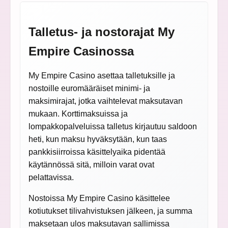
Talletus- ja nostorajat My
Empire Casinossa
My Empire Casino asettaa talletuksille ja
nostoille euromääräiset minimi- ja
maksimirajat, jotka vaihtelevat maksutavan
mukaan. Korttimaksuissa ja
lompakkopalveluissa talletus kirjautuu saldoon
heti, kun maksu hyväksytään, kun taas
pankkisiirroissa käsittelyaika pidentää
käytännössä sitä, milloin varat ovat
pelattavissa.
Nostoissa My Empire Casino käsittelee
kotiutukset tilivahvistuksen jälkeen, ja summa
maksetaan ulos maksutavan sallimissa