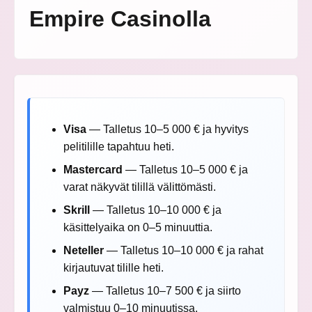
Empire Casinolla
Visa
— Talletus 10–5 000 € ja hyvitys
pelitilille tapahtuu heti.
Mastercard
— Talletus 10–5 000 € ja
varat näkyvät tilillä välittömästi.
Skrill
— Talletus 10–10 000 € ja
käsittelyaika on 0–5 minuuttia.
Neteller
— Talletus 10–10 000 € ja rahat
kirjautuvat tilille heti.
Payz
— Talletus 10–7 500 € ja siirto
valmistuu 0–10 minuutissa.