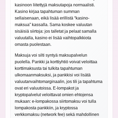
kasinoon liitettyjä maksutapoja normaalisti.
Kasino kirjaa tapahtuman summan
sellaisenaan, eikä lisää erillistä “kasino-
maksua” kassalla. Sama koskee valuutan
sisäisiä siirtoja: jos talletat ja pelaat samalla
valuutalla, kasino ei lisää vaihtopalkkiota
omasta puolestaan.
Maksuja voi silti syntyä maksupalvelun
puolella. Pankki ja korttiyhtiö voivat veloittaa
korttimaksusta tai tulkita tapahtuman
ulkomaanmaksuksi, ja pankkisi voi lisätä
valuutanvaihtomarginaalin, jos tili ja tapahtuma
ovat eri valuutoissa. E-lompakot ja
kryptopalvelut veloittavat omien ehtojensa
mukaan: e-lompakossa siirtomaksu voi tulla
lompakosta pankkiin, ja kryptossa
verkkomaksu (network fee) sekä mahdollinen