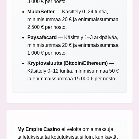
3 000 € per nosto.
MuchBetter
— Käsittely 0–24 tuntia,
minimisummaa 20 € ja enimmäissummaa
2 500 € per nosto.
Paysafecard
— Käsittely 1–3 arkipäivää,
minimisummaa 20 € ja enimmäissummaa
1 000 € per nosto.
Kryptovaluutta (Bitcoin/Ethereum)
—
Käsittely 0–12 tuntia, minimisummaa 50 €
ja enimmäissummaa 15 000 € per nosto.
My Empire Casino
ei veloita omia maksuja
talletuksista tai kotiutuksista silloin, kun käytät