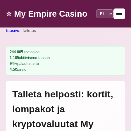
⭐ My Empire Casino
Etusivu
Talletus
244 005+
pelaajaa
1 165
aktiivisena tanaan
94%
palautusaste
4.5/5
arvio
Talleta helposti: kortit,
lompakot ja
kryptovaluutat My