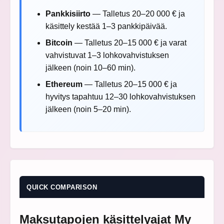
Pankkisiirto
— Talletus 20–20 000 € ja
käsittely kestää 1–3 pankkipäivää.
Bitcoin
— Talletus 20–15 000 € ja varat
vahvistuvat 1–3 lohkovahvistuksen
jälkeen (noin 10–60 min).
Ethereum
— Talletus 20–15 000 € ja
hyvitys tapahtuu 12–30 lohkovahvistuksen
jälkeen (noin 5–20 min).
QUICK COMPARISON
Maksutapojen käsittelyajat My