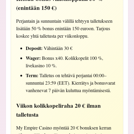
(enintään 150 €)
Perjantain ja sunnuntain välillä tehtyyn talletukseen
lisätään 50 % bonus enintään 150 euroon. Tarjous
koskee yhtä talletusta per viikonloppu.
Deposit:
Vähintään 30 €
Wager:
Bonus x40. Kolikkopelit 100 %,
livekasino 10 %.
Term:
Talletus on tehtävä perjantai 00:00–
sunnuntai 23:59 (EET). Kierrätys ja bonusvarat
vanhenevat 7 päivän kuluttua myöntämisestä.
Viikon kolikkopeliraha 20 € ilman
talletusta
My Empire Casino myöntää 20 € bonuksen kerran