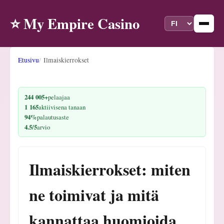
⭐ My Empire Casino
Etusivu
Ilmaiskierrokset
244 005+
pelaajaa
1 165
aktiivisena tanaan
94%
palautusaste
4.5/5
arvio
Ilmaiskierrokset: miten
ne toimivat ja mitä
kannattaa huomioida