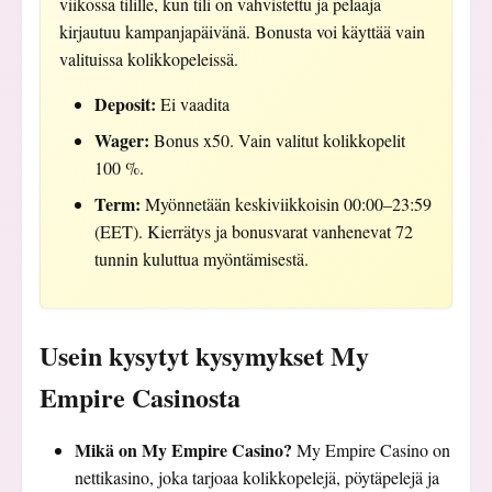
viikossa tilille, kun tili on vahvistettu ja pelaaja
kirjautuu kampanjapäivänä. Bonusta voi käyttää vain
valituissa kolikkopeleissä.
Deposit:
Ei vaadita
Wager:
Bonus x50. Vain valitut kolikkopelit
100 %.
Term:
Myönnetään keskiviikkoisin 00:00–23:59
(EET). Kierrätys ja bonusvarat vanhenevat 72
tunnin kuluttua myöntämisestä.
Usein kysytyt kysymykset My
Empire Casinosta
Mikä on My Empire Casino?
My Empire Casino on
nettikasino, joka tarjoaa kolikkopelejä, pöytäpelejä ja