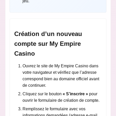
jeu.
Création d’un nouveau
compte sur My Empire
Casino
Ouvrez le site de My Empire Casino dans
votre navigateur et vérifiez que l’adresse
correspond bien au domaine officiel avant
de continuer.
Cliquez sur le bouton
« S’inscrire »
pour
ouvrir le formulaire de création de compte.
Remplissez le formulaire avec vos
informations demandées (adresse e-mail,