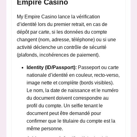
Empire Casino
My Empire Casino lance la vérification
d’identité lors du premier retrait, en cas de
dépôt par carte, si les données du compte
changent (nom, adresse, téléphone) ou si une
activité déclenche un contrôle de sécurité
(plafonds, incohérences de paiement).
Identity (ID/Passport):
Passeport ou carte
nationale d’identité en couleur, recto-verso,
image nette et complète (bords visibles).
Le nom, la date de naissance et le numéro
du document doivent correspondre au
profil du compte. Un selfie tenant le
document peut être demandé pour
confirmer que le titulaire du compte est la
même personne.