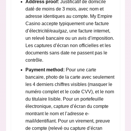
Address proof:
Justificatif de domicile
daté de moins de 3 mois, avec nom et
adresse identiques au compte. My Empire
Casino accepte typiquement une facture
d’électricité/eau/gaz, une facture internet,
un relevé bancaire ou un avis d’imposition.
Les captures d’écran non officielles et les
documents sans date ne passent pas le
contrôle.
Payment method:
Pour une carte
bancaire, photo de la carte avec seulement
les 4 derniers chiffres visibles (masquer le
numéro complet et le code CVV), et le nom
du titulaire lisible. Pour un portefeuille
électronique, capture d’écran du compte
montrant le nom et l’adresse e-
mail/identifiant. Pour un virement, preuve
de compte (relevé ou capture d’écran