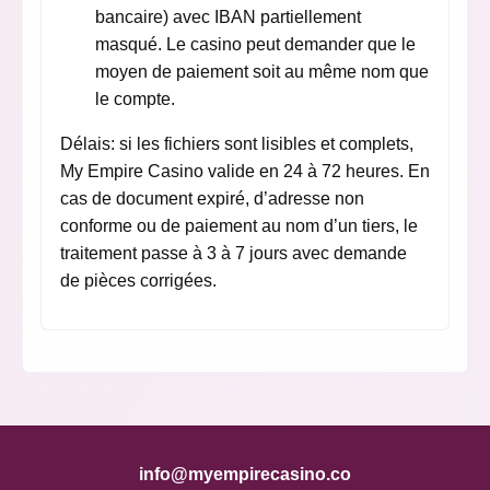
bancaire) avec IBAN partiellement
masqué. Le casino peut demander que le
moyen de paiement soit au même nom que
le compte.
Délais: si les fichiers sont lisibles et complets,
My Empire Casino valide en 24 à 72 heures. En
cas de document expiré, d’adresse non
conforme ou de paiement au nom d’un tiers, le
traitement passe à 3 à 7 jours avec demande
de pièces corrigées.
info@myempirecasino.co