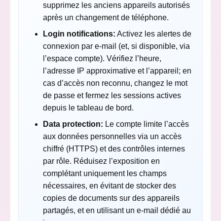
supprimez les anciens appareils autorisés
après un changement de téléphone.
Login notifications:
Activez les alertes de
connexion par e-mail (et, si disponible, via
l’espace compte). Vérifiez l’heure,
l’adresse IP approximative et l’appareil; en
cas d’accès non reconnu, changez le mot
de passe et fermez les sessions actives
depuis le tableau de bord.
Data protection:
Le compte limite l’accès
aux données personnelles via un accès
chiffré (HTTPS) et des contrôles internes
par rôle. Réduisez l’exposition en
complétant uniquement les champs
nécessaires, en évitant de stocker des
copies de documents sur des appareils
partagés, et en utilisant un e-mail dédié au