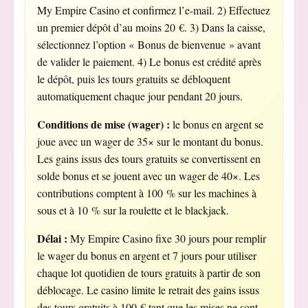
My Empire Casino et confirmez l’e-mail. 2) Effectuez
un premier dépôt d’au moins 20 €. 3) Dans la caisse,
sélectionnez l’option « Bonus de bienvenue » avant
de valider le paiement. 4) Le bonus est crédité après
le dépôt, puis les tours gratuits se débloquent
automatiquement chaque jour pendant 20 jours.
Conditions de mise (wager) :
le bonus en argent se
joue avec un wager de 35× sur le montant du bonus.
Les gains issus des tours gratuits se convertissent en
solde bonus et se jouent avec un wager de 40×. Les
contributions comptent à 100 % sur les machines à
sous et à 10 % sur la roulette et le blackjack.
Délai :
My Empire Casino fixe 30 jours pour remplir
le wager du bonus en argent et 7 jours pour utiliser
chaque lot quotidien de tours gratuits à partir de son
déblocage. Le casino limite le retrait des gains issus
des tours gratuits à 100 € tant que les mises ne sont