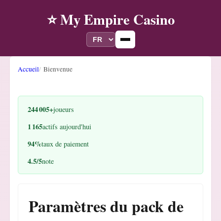
⭐ My Empire Casino
Accueil
Bienvenue
244 005+
joueurs
1 165
actifs aujourd'hui
94%
taux de paiement
4.5/5
note
Paramètres du pack de