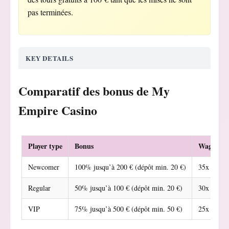
pas terminées.
KEY DETAILS
Comparatif des bonus de My
Empire Casino
Player type
Bonus
Wagering
Newcomer
100% jusqu’à 200 € (dépôt min. 20 €)
35x bonus
Regular
50% jusqu’à 100 € (dépôt min. 20 €)
30x bonus
VIP
75% jusqu’à 500 € (dépôt min. 50 €)
25x bonus