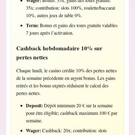
Wager:
Bonus: 35x; gains des tours gratuits:
35x; contribution: slots 100%, roulette/baccarat
10%, autres jeux de table 0%.
Term:
Bonus et gains des tours gratuits valables
7 jours après l’activation.
Cashback hebdomadaire 10% sur
pertes nettes
Chaque lundi, le casino crédite 10% des pertes nettes
de la semaine précédente en argent bonus. Les gains
retirés et les bonus expirés réduisent le calcul des
pertes nettes.
Deposit:
Dépôt minimum 20 € sur la semaine
pour être éligible; cashback maximum 100 € par
semaine.
Wager:
Cashback: 20x; contribution: slots