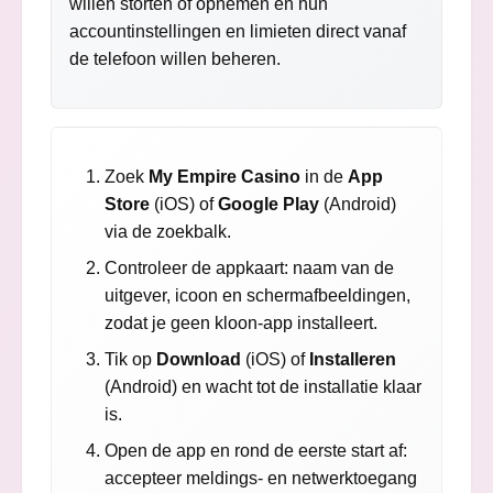
willen storten of opnemen en hun
accountinstellingen en limieten direct vanaf
de telefoon willen beheren.
Zoek
My Empire Casino
in de
App
Store
(iOS) of
Google Play
(Android)
via de zoekbalk.
Controleer de appkaart: naam van de
uitgever, icoon en schermafbeeldingen,
zodat je geen kloon-app installeert.
Tik op
Download
(iOS) of
Installeren
(Android) en wacht tot de installatie klaar
is.
Open de app en rond de eerste start af:
accepteer meldings- en netwerktoegang