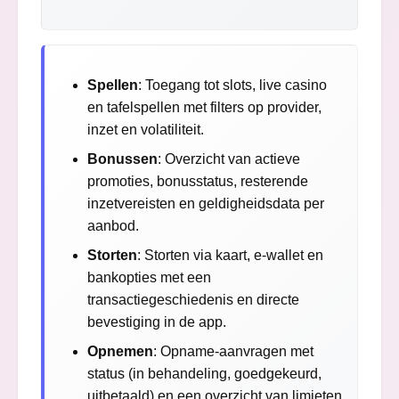
Spellen
: Toegang tot slots, live casino
en tafelspellen met filters op provider,
inzet en volatiliteit.
Bonussen
: Overzicht van actieve
promoties, bonusstatus, resterende
inzetvereisten en geldigheidsdata per
aanbod.
Storten
: Storten via kaart, e-wallet en
bankopties met een
transactiegeschiedenis en directe
bevestiging in de app.
Opnemen
: Opname-aanvragen met
status (in behandeling, goedgekeurd,
uitbetaald) en een overzicht van limieten