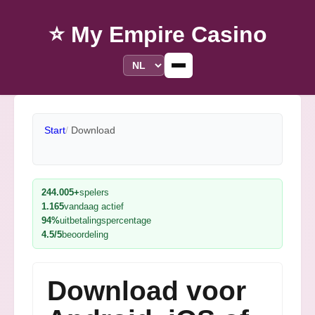
⭐ My Empire Casino
Start
Download
244.005+
spelers
1.165
vandaag actief
94%
uitbetalingspercentage
4.5/5
beoordeling
Download voor