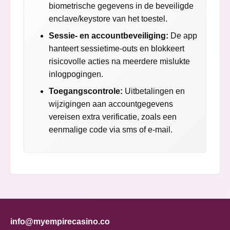
biometrische gegevens in de beveiligde
enclave/keystore van het toestel.
Sessie- en accountbeveiliging:
De app
hanteert sessietime-outs en blokkeert
risicovolle acties na meerdere mislukte
inlogpogingen.
Toegangscontrole:
Uitbetalingen en
wijzigingen aan accountgegevens
vereisen extra verificatie, zoals een
eenmalige code via sms of e-mail.
info@myempirecasino.co