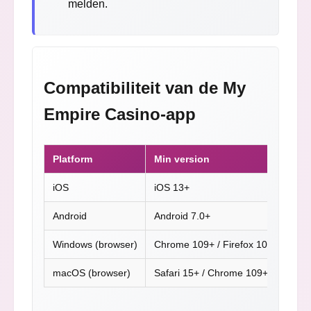
melden.
Compatibiliteit van de My
Empire Casino-app
Platform
Min version
iOS
iOS 13+
Android
Android 7.0+
Windows (browser)
Chrome 109+ / Firefox 102+ / Edge
macOS (browser)
Safari 15+ / Chrome 109+