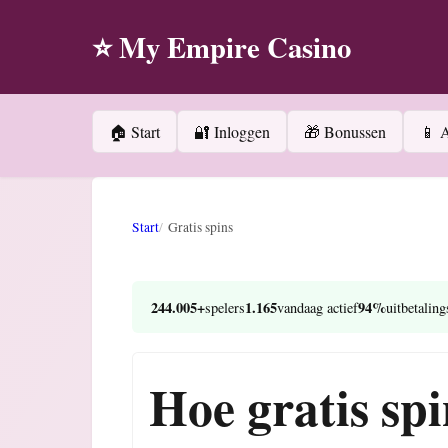
⭐ My Empire Casino
🏠 Start
🔐 Inloggen
🎁 Bonussen
📱 
Start
Gratis spins
244.005+
1.165
94%
spelers
vandaag actief
uitbetalin
Hoe gratis sp