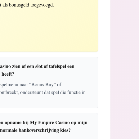
 als bonusgeld toegevoegd.
no zien of een slot of tafelspel een
 heeft?
et spelmenu naar “Bonus Buy” of
ntbreekt, ondersteunt dat spel die functie in
een opname bij My Empire Casino op mijn
n normale bankoverschrijving kies?