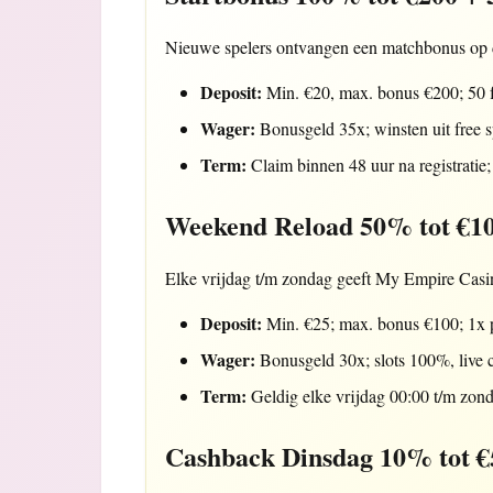
Nieuwe spelers ontvangen een matchbonus op de 
Deposit:
Min. €20, max. bonus €200; 50 fr
Wager:
Bonusgeld 35x; winsten uit free s
Term:
Claim binnen 48 uur na registratie
Weekend Reload 50% tot €1
Elke vrijdag t/m zondag geeft My Empire Casin
Deposit:
Min. €25; max. bonus €100; 1x p
Wager:
Bonusgeld 30x; slots 100%, live 
Term:
Geldig elke vrijdag 00:00 t/m zon
Cashback Dinsdag 10% tot €