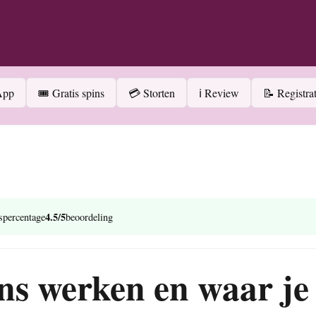
App
🎟️ Gratis spins
💳 Storten
ℹ️ Review
📝 Registrat
4.5/5
gspercentage
beoordeling
ins werken en waar je