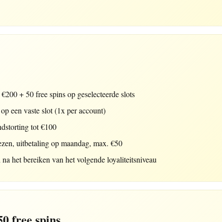
200 + 50 free spins op geselecteerde slots
op een vaste slot (1x per account)
torting tot €100
zen, uitbetaling op maandag, max. €50
a het bereiken van het volgende loyaliteitsniveau
0 free spins