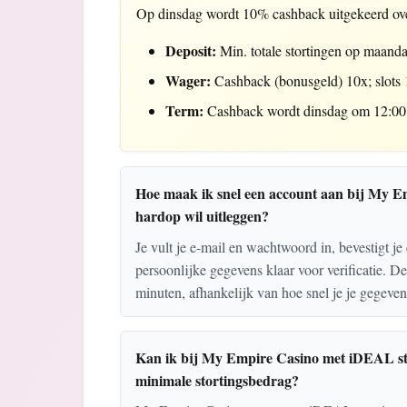
Op dinsdag wordt 10% cashback uitgekeerd ove
Deposit:
Min. totale stortingen op maanda
Wager:
Cashback (bonusgeld) 10x; slots 
Term:
Cashback wordt dinsdag om 12:00 u
Hoe maak ik snel een account aan bij My Em
hardop wil uitleggen?
Je vult je e-mail en wachtwoord in, bevestigt je 
persoonlijke gegevens klaar voor verificatie. De
minuten, afhankelijk van hoe snel je je gegeven
Kan ik bij My Empire Casino met iDEAL sto
minimale stortingsbedrag?