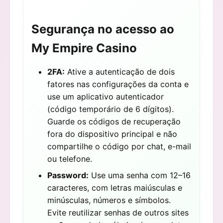
Segurança no acesso ao
My Empire Casino
2FA:
Ative a autenticação de dois
fatores nas configurações da conta e
use um aplicativo autenticador
(código temporário de 6 dígitos).
Guarde os códigos de recuperação
fora do dispositivo principal e não
compartilhe o código por chat, e-mail
ou telefone.
Password:
Use uma senha com 12–16
caracteres, com letras maiúsculas e
minúsculas, números e símbolos.
Evite reutilizar senhas de outros sites