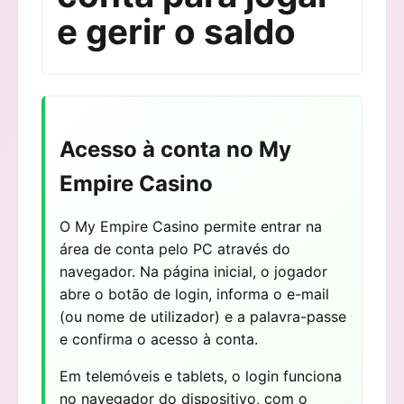
e gerir o saldo
Acesso à conta no My
Empire Casino
O My Empire Casino permite entrar na
área de conta pelo PC através do
navegador. Na página inicial, o jogador
abre o botão de login, informa o e-mail
(ou nome de utilizador) e a palavra-passe
e confirma o acesso à conta.
Em telemóveis e tablets, o login funciona
no navegador do dispositivo, com o