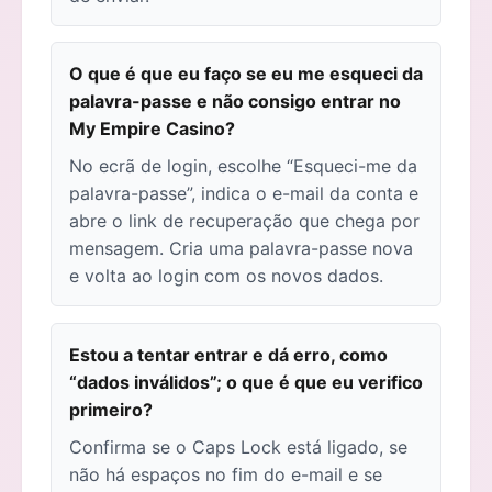
O que é que eu faço se eu me esqueci da
palavra-passe e não consigo entrar no
My Empire Casino?
No ecrã de login, escolhe “Esqueci-me da
palavra-passe”, indica o e-mail da conta e
abre o link de recuperação que chega por
mensagem. Cria uma palavra-passe nova
e volta ao login com os novos dados.
Estou a tentar entrar e dá erro, como
“dados inválidos”; o que é que eu verifico
primeiro?
Confirma se o Caps Lock está ligado, se
não há espaços no fim do e-mail e se