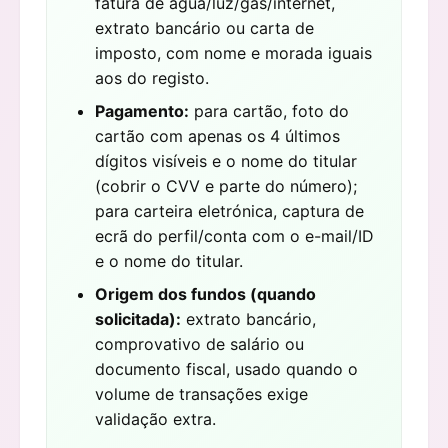
fatura de água/luz/gás/internet,
extrato bancário ou carta de
imposto, com nome e morada iguais
aos do registo.
Pagamento:
para cartão, foto do
cartão com apenas os 4 últimos
dígitos visíveis e o nome do titular
(cobrir o CVV e parte do número);
para carteira eletrónica, captura de
ecrã do perfil/conta com o e-mail/ID
e o nome do titular.
Origem dos fundos (quando
solicitada):
extrato bancário,
comprovativo de salário ou
documento fiscal, usado quando o
volume de transações exige
validação extra.