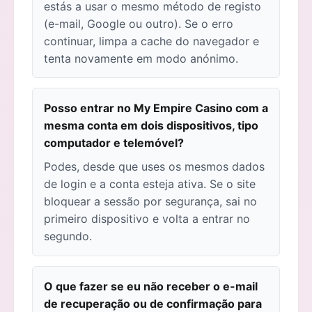
estás a usar o mesmo método de registo
(e-mail, Google ou outro). Se o erro
continuar, limpa a cache do navegador e
tenta novamente em modo anónimo.
Posso entrar no My Empire Casino com a
mesma conta em dois dispositivos, tipo
computador e telemóvel?
Podes, desde que uses os mesmos dados
de login e a conta esteja ativa. Se o site
bloquear a sessão por segurança, sai no
primeiro dispositivo e volta a entrar no
segundo.
O que fazer se eu não receber o e-mail
de recuperação ou de confirmação para