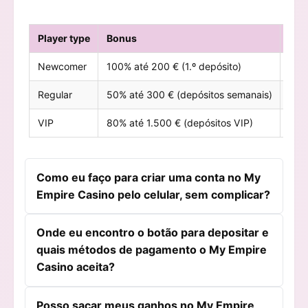
Player type
Bonus
Wag
Newcomer
100% até 200 € (1.º depósito)
35x 
Regular
50% até 300 € (depósitos semanais)
40x
VIP
80% até 1.500 € (depósitos VIP)
30x
Como eu faço para criar uma conta no My
Empire Casino pelo celular, sem complicar?
Onde eu encontro o botão para depositar e
quais métodos de pagamento o My Empire
Casino aceita?
Posso sacar meus ganhos no My Empire