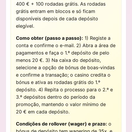
400 € + 100 rodadas grátis. As rodadas
grátis entram em blocos e só ficam
disponíveis depois de cada depósito
elegível.
Como obter (passo a passo):
1) Registe a
conta e confirme o e-mail. 2) Abra a área de
pagamentos e faça o 1.º depósito de pelo
menos 20 €. 3) Na caixa do depósito,
selecione a opção de bónus de boas-vindas
e confirme a transação; o casino credita o
bónus e ativa as rodadas grátis do 1.º
depósito. 4) Repita o processo para o 2.º e
3.º depósitos dentro do período da
promoção, mantendo o valor mínimo de
20 € em cada depósito.
Condições de rollover (wager) e prazo:
o
bónus de depósito tem wagering de 35x, e