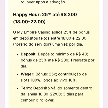
rollover após a ativação.
Happy Hour: 25% até R$ 200
(18:00–22:00)
O My Empire Casino aplica 25% de bônus
em depósitos feitos entre 18:00 e 22:00
(horário do servidor) uma vez por dia.
Deposit:
Depósito mínimo de R$ 40;
bônus de 25% até R$ 200; 1 resgate por
dia.
Wager:
Bônus: 25x; contribuição de
slots 100%, jogos ao vivo 10%.
Term:
Depósito válido somente dentro
da janela 18:00–22:00; 3 dias para
cumprir o rollover.