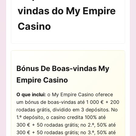
vindas do My Empire
Casino
Bónus De Boas-vindas My
Empire Casino
O que inclui:
o My Empire Casino oferece
um bónus de boas-vindas até 1 000 € + 200
rodadas grátis, dividido em 3 depósitos. No
1.º depósito, o casino credita 100% até
300 € + 50 rodadas grátis; no 2.º, 50% até
300 € + 50 rodadas grátis; no 3.º, 50% até