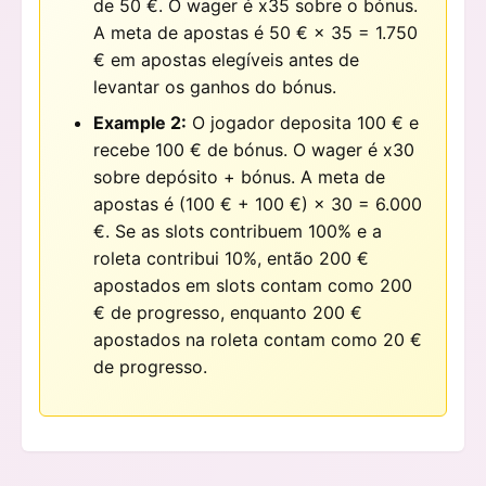
de 50 €. O wager é x35 sobre o bónus.
A meta de apostas é 50 € × 35 = 1.750
€ em apostas elegíveis antes de
levantar os ganhos do bónus.
Example 2:
O jogador deposita 100 € e
recebe 100 € de bónus. O wager é x30
sobre depósito + bónus. A meta de
apostas é (100 € + 100 €) × 30 = 6.000
€. Se as slots contribuem 100% e a
roleta contribui 10%, então 200 €
apostados em slots contam como 200
€ de progresso, enquanto 200 €
apostados na roleta contam como 20 €
de progresso.