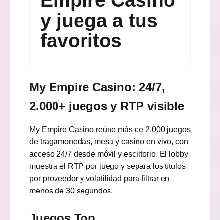
Empire Casino
y juega a tus
favoritos
My Empire Casino: 24/7,
2.000+ juegos y RTP visible
My Empire Casino reúne más de 2.000 juegos
de tragamonedas, mesa y casino en vivo, con
acceso 24/7 desde móvil y escritorio. El lobby
muestra el RTP por juego y separa los títulos
por proveedor y volatilidad para filtrar en
menos de 30 segundos.
Juegos Top