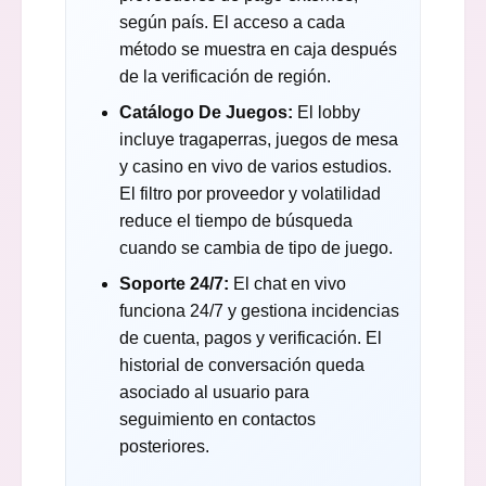
según país. El acceso a cada
método se muestra en caja después
de la verificación de región.
Catálogo De Juegos:
El lobby
incluye tragaperras, juegos de mesa
y casino en vivo de varios estudios.
El filtro por proveedor y volatilidad
reduce el tiempo de búsqueda
cuando se cambia de tipo de juego.
Soporte 24/7:
El chat en vivo
funciona 24/7 y gestiona incidencias
de cuenta, pagos y verificación. El
historial de conversación queda
asociado al usuario para
seguimiento en contactos
posteriores.