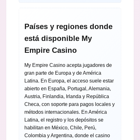
Países y regiones donde
está disponible My
Empire Casino
My Empire Casino acepta jugadores de
gran parte de Europa y de América
Latina. En Europa, el acceso suele estar
abierto en España, Portugal, Alemania,
Austria, Finlandia, Irlanda y República
Checa, con soporte para pagos locales y
métodos internacionales. En América
Latina, el registro y los depósitos se
habilitan en México, Chile, Perú,
Colombia y Argentina, donde el casino