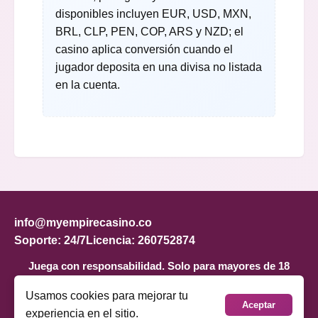
disponibles incluyen EUR, USD, MXN,
BRL, CLP, PEN, COP, ARS y NZD; el
casino aplica conversión cuando el
jugador deposita en una divisa no listada
en la cuenta.
info@myempirecasino.co
Soporte: 24/7
Licencia: 260752874
Juega con responsabilidad. Solo para mayores de 18
años.
Usamos cookies para mejorar tu
Aceptar
© 2020 -
2026
My Empire Casino.
experiencia en el sitio.