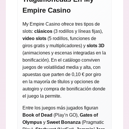
Empire Casino
My Empire Casino ofrece tres tipos de
slots:
clásicos
(3 rodillos y líneas fijas),
video slots
(5 rodillos, funciones de
giros gratis y multiplicadores) y
slots 3D
(animaciones y escenas integradas en la
bonificación). En el catálogo conviven
juegos de volatilidad media y alta, con
apuestas que parten de 0,10 € por giro
en la mayoría de títulos y opciones de
autogiro y compra de bonificación donde
el juego la permite.
Entre los juegos más jugados figuran
Book of Dead
(Play’n GO),
Gates of
Olympus
y
Sweet Bonanza
(Pragmatic