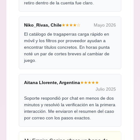
retiro dentro de la cuenta fue claro.
Niko_Rivas, Chile
★★★★☆
Mayo 2026
El catálogo de tragaperras carga rápido en
móvil y los filtros por proveedor ayudan a
encontrar títulos concretos. En horas punta
noté un par de cortes breves al cambiar de
juego.
Aitana Llorente, Argentina
★★★★★
Julio 2025
Soporte respondió por chat en menos de dos
minutos y resolvió la verificación en la primera
interacción. Me enviaron el resumen del caso
por correo con los pasos exactos.