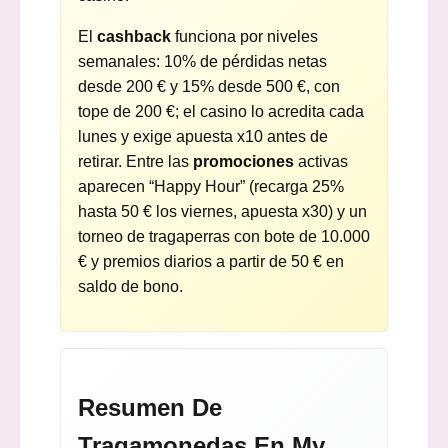
El
cashback
funciona por niveles
semanales: 10% de pérdidas netas
desde 200 € y 15% desde 500 €, con
tope de 200 €; el casino lo acredita cada
lunes y exige apuesta x10 antes de
retirar. Entre las
promociones
activas
aparecen “Happy Hour” (recarga 25%
hasta 50 € los viernes, apuesta x30) y un
torneo de tragaperras con bote de 10.000
€ y premios diarios a partir de 50 € en
saldo de bono.
Resumen De
Tragamonedas En My