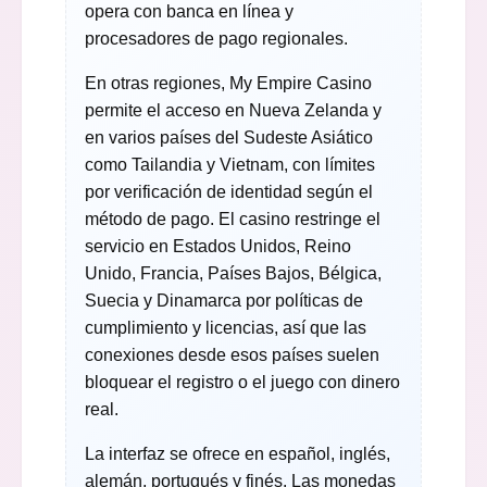
opera con banca en línea y
procesadores de pago regionales.
En otras regiones, My Empire Casino
permite el acceso en Nueva Zelanda y
en varios países del Sudeste Asiático
como Tailandia y Vietnam, con límites
por verificación de identidad según el
método de pago. El casino restringe el
servicio en Estados Unidos, Reino
Unido, Francia, Países Bajos, Bélgica,
Suecia y Dinamarca por políticas de
cumplimiento y licencias, así que las
conexiones desde esos países suelen
bloquear el registro o el juego con dinero
real.
La interfaz se ofrece en español, inglés,
alemán, portugués y finés. Las monedas