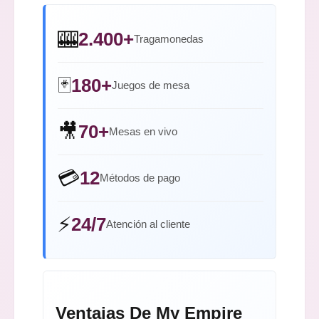
🎰
2.400+
Tragamonedas
🃏
180+
Juegos de mesa
🎥
70+
Mesas en vivo
💳
12
Métodos de pago
⚡
24/7
Atención al cliente
Ventajas De My Empire