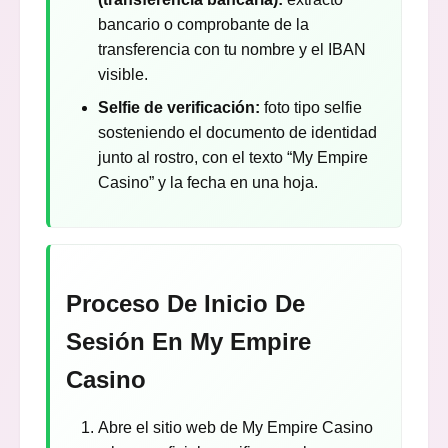
bancario o comprobante de la
transferencia con tu nombre y el IBAN
visible.
Selfie de verificación:
foto tipo selfie
sosteniendo el documento de identidad
junto al rostro, con el texto “My Empire
Casino” y la fecha en una hoja.
Proceso De Inicio De
Sesión En My Empire
Casino
Abre el sitio web de My Empire Casino