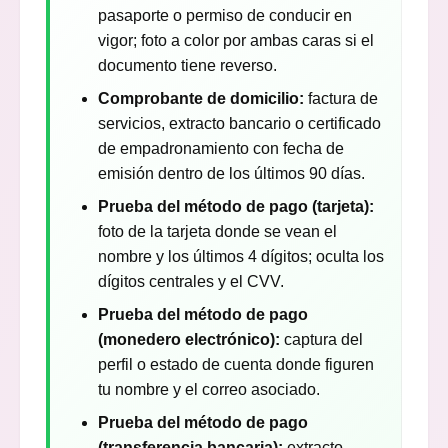
pasaporte o permiso de conducir en
vigor; foto a color por ambas caras si el
documento tiene reverso.
Comprobante de domicilio:
factura de
servicios, extracto bancario o certificado
de empadronamiento con fecha de
emisión dentro de los últimos 90 días.
Prueba del método de pago (tarjeta):
foto de la tarjeta donde se vean el
nombre y los últimos 4 dígitos; oculta los
dígitos centrales y el CVV.
Prueba del método de pago
(monedero electrónico):
captura del
perfil o estado de cuenta donde figuren
tu nombre y el correo asociado.
Prueba del método de pago
(transferencia bancaria):
extracto