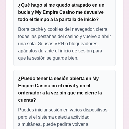
¿Qué hago si me quedo atrapado en un
bucle y My Empire Casino me devuelve
todo el tiempo a la pantalla de inicio?
Borra caché y cookies del navegador, cierra
todas las pestañas del casino y vuelve a abrir
una sola. Si usas VPN o bloqueadores,
apágalos durante el inicio de sesión para
que la sesión se guarde bien.
¿Puedo tener la sesión abierta en My
Empire Casino en el móvil y en el
ordenador a la vez sin que me cierre la
cuenta?
Puedes iniciar sesión en varios dispositivos,
pero si el sistema detecta actividad
simultánea, puede pedirte volver a