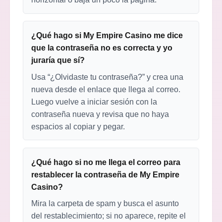
¿Qué hago si My Empire Casino me dice
que la contraseña no es correcta y yo
juraría que sí?
Usa “¿Olvidaste tu contraseña?” y crea una
nueva desde el enlace que llega al correo.
Luego vuelve a iniciar sesión con la
contraseña nueva y revisa que no haya
espacios al copiar y pegar.
¿Qué hago si no me llega el correo para
restablecer la contraseña de My Empire
Casino?
Mira la carpeta de spam y busca el asunto
del restablecimiento; si no aparece, repite el