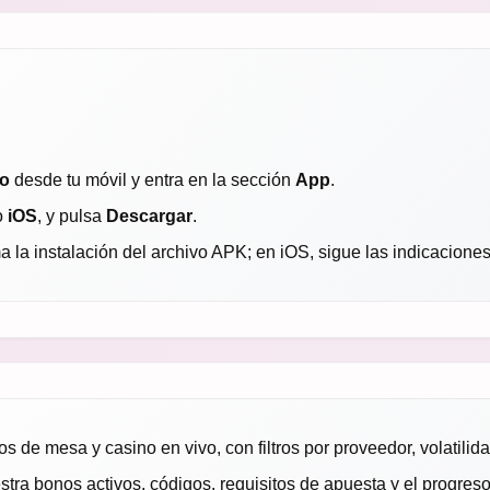
no
desde tu móvil y entra en la sección
App
.
o
iOS
, y pulsa
Descargar
.
ma la instalación del archivo APK; en iOS, sigue las indicaciones
os de mesa y casino en vivo, con filtros por proveedor, volatilid
ra bonos activos, códigos, requisitos de apuesta y el progreso 