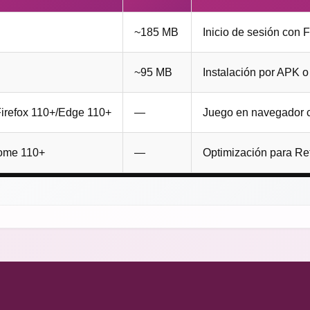
~185 MB
Inicio de sesión con 
~95 MB
Instalación por APK o
irefox 110+/Edge 110+
—
Juego en navegador c
rome 110+
—
Optimización para Re