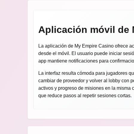
Aplicación móvil de
La aplicación de My Empire Casino ofrece acce
desde el móvil. El usuario puede iniciar sesi
app mantiene notificaciones para confirmacio
La interfaz resulta cómoda para jugadores que
cambiar de proveedor y volver al lobby con p
activos y progreso de misiones en la misma cu
que reduce pasos al repetir sesiones cortas.