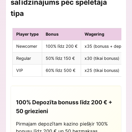
salīdzinājums pēc spēlētāja
tipa
Player type
Bonus
Wagering
Newcomer
100% līdz 200 €
x35 (bonuss + depozīts
Regular
50% līdz 150 €
x30 (tikai bonuss)
VIP
60% līdz 500 €
x25 (tikai bonuss)
100% Depozīta bonuss līdz 200 € +
50 griezieni
Pirmajam depozītam kazino piešķir 100%
bonusu līdz 200 € un 50 bezmaksas