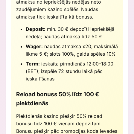
atmaksu no iepriekšējās nedēļas neto
zaudējumiem kazino spēlēs. Naudas
atmaksa tiek ieskaitīta kā bonuss.
Deposit:
min. 30 € depozīti iepriekšējā
nedēļā; naudas atmaksa līdz 50 €
Wager:
naudas atmaksa x20; maksimālā
likme 5 €; slots 100%, galda spēles 10%
Term:
ieskaita pirmdienās 12:00–18:00
(EET); izspēle 72 stundu laikā pēc
ieskaitīšanas
Reload bonuss 50% līdz 100 €
piektdienās
Piektdienās kazino piešķir 50% reload
bonusu līdz 100 € vienam depozītam.
Bonusu piešķir pēc promocijas koda ievades