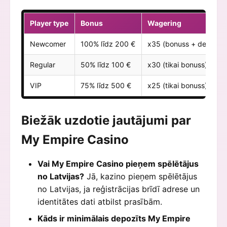
Player type
Bonus
Wagering
Newcomer
100% līdz 200 €
x35 (bonuss + depozīts
Regular
50% līdz 100 €
x30 (tikai bonuss)
VIP
75% līdz 500 €
x25 (tikai bonuss)
Biežāk uzdotie jautājumi par
My Empire Casino
Vai My Empire Casino pieņem spēlētājus
no Latvijas?
Jā, kazino pieņem spēlētājus
no Latvijas, ja reģistrācijas brīdī adrese un
identitātes dati atbilst prasībām.
Kāds ir minimālais depozīts My Empire