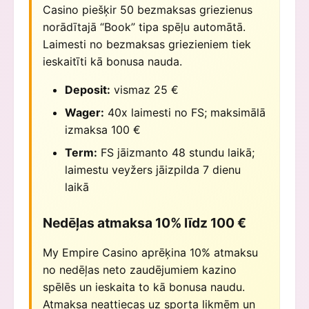
Casino piešķir 50 bezmaksas griezienus
norādītajā “Book” tipa spēļu automātā.
Laimesti no bezmaksas griezieniem tiek
ieskaitīti kā bonusa nauda.
Deposit:
vismaz 25 €
Wager:
40x laimesti no FS; maksimālā
izmaksa 100 €
Term:
FS jāizmanto 48 stundu laikā;
laimestu veyžers jāizpilda 7 dienu
laikā
Nedēļas atmaksa 10% līdz 100 €
My Empire Casino aprēķina 10% atmaksu
no nedēļas neto zaudējumiem kazino
spēlēs un ieskaita to kā bonusa naudu.
Atmaksa neattiecas uz sporta likmēm un