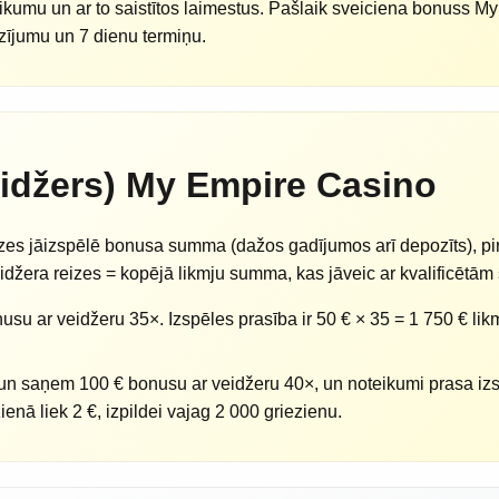
likumu un ar to saistītos laimestus. Pašlaik sveiciena bonuss 
zījumu un 7 dienu termiņu.
eidžers) My Empire Casino
izes jāizspēlē bonusa summa (dažos gadījumos arī depozīts), pir
džera reizes = kopējā likmju summa, kas jāveic ar kvalificētām
u ar veidžeru 35×. Izspēles prasība ir 50 € × 35 = 1 750 € likm
n saņem 100 € bonusu ar veidžeru 40×, un noteikumi prasa izspē
ienā liek 2 €, izpildei vajag 2 000 griezienu.