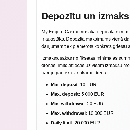
Depozītu un izmaks
My Empire Casino nosaka depozīta minimu
ir augstāks. Depozīta maksimums vienā dar
darījumam tiek piemērots konkrēts griestu sk
Izmaksa sākas no fiksētas minimālās summ
dienas limits attiecas uz visām izmaksu met
pārējo pārliek uz nākamo dienu.
Min. deposit:
10 EUR
Max. deposit:
5 000 EUR
Min. withdrawal:
20 EUR
Max. withdrawal:
10 000 EUR
Daily limit:
20 000 EUR