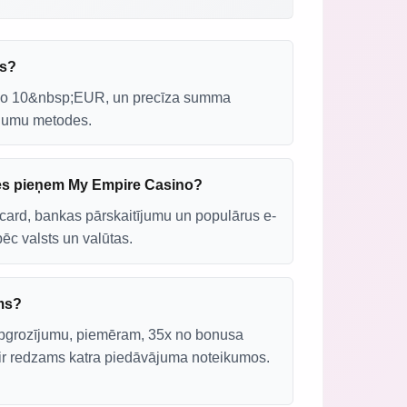
ts?
 no 10&nbsp;EUR, un precīza summa
ājumu metodes.
s pieņem My Empire Casino?
card, bankas pārskaitījumu un populārus e-
c valsts un valūtas.
ms?
pgrozījumu, piemēram, 35x no bonusa
 ir redzams katra piedāvājuma noteikumos.