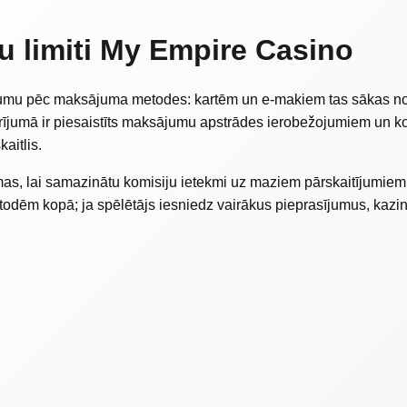
u limiti My Empire Casino
mu pēc maksājuma metodes: kartēm un e-makiem tas sākas no 
ījumā ir piesaistīts maksājumu apstrādes ierobežojumiem un kon
aitlis.
as, lai samazinātu komisiju ietekmi uz maziem pārskaitījumie
odēm kopā; ja spēlētājs iesniedz vairākus pieprasījumus, kazino