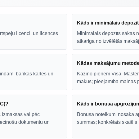
Kāds ir minimālais depozī
tspēļu licenci, un licences
Minimālais depozīts sākas
atkarīga no izvēlētās maks
Kādas maksājumu metode
undām, bankas kartes un
Kazino pieņem Visa, Master
makus; pieejamība mainās pē
YC)?
Kāds ir bonusa apgrozīju
 izmaksas vai pēc
Bonusa noteikumi nosaka a
liecinošu dokumentu un
summas; konkrētais skaitlis