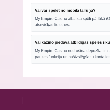
Vai var spēlēt no mobilā tālruņa?
My Empire Casino atbalsta spēli pārlūkā iO
atsevišķas lietotnes.
Vai kazino piedāvā atbildīgas spēles rīk
My Empire Casino nodrošina depozīta limit
pauzes funkciju un pašizslēgšanu konta ies