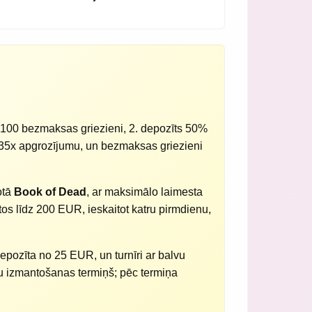
100 bezmaksas griezieni, 2. depozīts 50%
35x apgrozījumu, un bezmaksas griezieni
otā
Book of Dead
, ar maksimālo laimesta
s līdz 200 EUR, ieskaitot katru pirmdienu,
pozīta no 25 EUR, un turnīri ar balvu
u izmantošanas termiņš; pēc termiņa