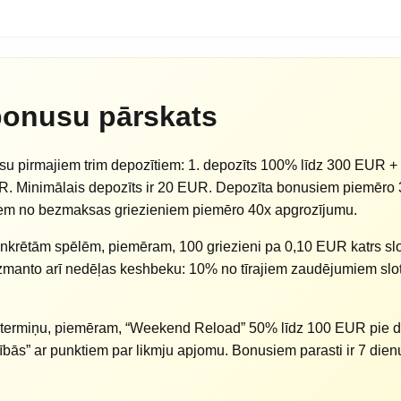
bonusu pārskats
u pirmajiem trim depozītiem: 1. depozīts 100% līdz 300 EUR + 
UR. Minimālais depozīts ir 20 EUR. Depozīta bonusiem piemēro 
stiem no bezmaksas griezieniem piemēro 40x apgrozījumu.
 konkrētām spēlēm, piemēram, 100 griezieni pa 0,10 EUR katrs sl
manto arī nedēļas keshbeku: 10% no tīrajiem zaudējumiem sloto
su termiņu, piemēram, “Weekend Reload” 50% līdz 100 EUR pie de
bās” ar punktiem par likmju apjomu. Bonusiem parasti ir 7 dien