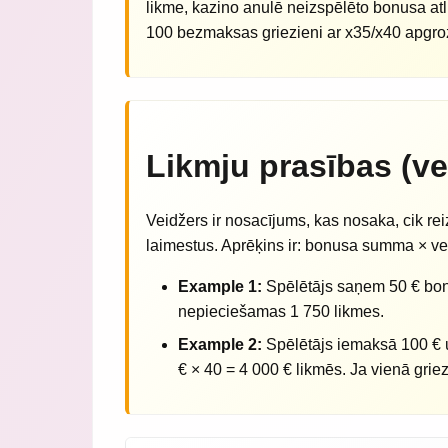
likme, kazino anulē neizspēlēto bonusa at
100 bezmaksas griezieni ar x35/x40 apgro
Likmju prasības (v
Veidžers ir nosacījums, kas nosaka, cik re
laimestus. Aprēķins ir: bonusa summa × vei
Example 1:
Spēlētājs saņem 50 € bonus
nepieciešamas 1 750 likmes.
Example 2:
Spēlētājs iemaksā 100 € u
€ × 40 = 4 000 € likmēs. Ja vienā griez