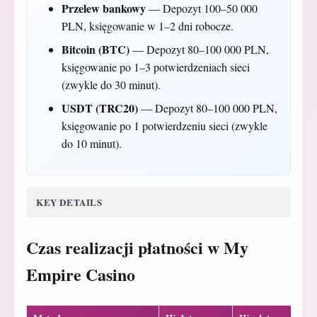
Przelew bankowy
— Depozyt 100–50 000
PLN, księgowanie w 1–2 dni robocze.
Bitcoin (BTC)
— Depozyt 80–100 000 PLN,
księgowanie po 1–3 potwierdzeniach sieci
(zwykle do 30 minut).
USDT (TRC20)
— Depozyt 80–100 000 PLN,
księgowanie po 1 potwierdzeniu sieci (zwykle
do 10 minut).
KEY DETAILS
Czas realizacji płatności w My
Empire Casino