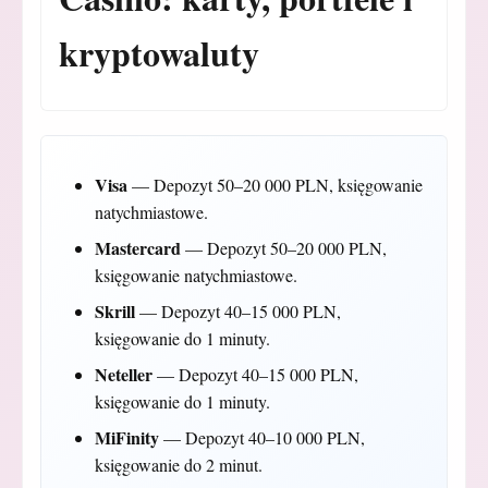
kryptowaluty
Visa
— Depozyt 50–20 000 PLN, księgowanie
natychmiastowe.
Mastercard
— Depozyt 50–20 000 PLN,
księgowanie natychmiastowe.
Skrill
— Depozyt 40–15 000 PLN,
księgowanie do 1 minuty.
Neteller
— Depozyt 40–15 000 PLN,
księgowanie do 1 minuty.
MiFinity
— Depozyt 40–10 000 PLN,
księgowanie do 2 minut.