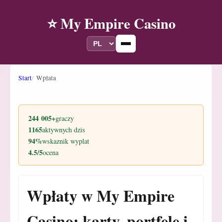
⭐ My Empire Casino
Start
Wpłata
244 005+
graczy
1165
aktywnych dzis
94%
wskaznik wyplat
4.5/5
ocena
Wpłaty w My Empire
Casino: karty, portfele i