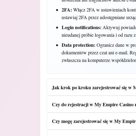
2FA:
Włącz 2FA w ustawieniach konta 
ustawiaj 2FA przez udostępniane urzą
Login notifications:
Aktywuj powiadomi
nieudanej próbie logowania i od razu z
Data protection:
Ogranicz dane w pro
dokumentów przez czat ani e-mail. Reg
zwłaszcza na komputerze współdzielo
Jak krok po kroku zarejestrować się w M
Czy do rejestracji w My Empire Casino 
Czy mogę zarejestrować się w My Empir