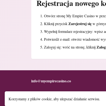
Rejestracja nowego 
Otwórz stronę My Empire Casino w przegl
Zarejestruj się
Kliknij przycisk
w górnym
Wypełnij formularz rejestracyjny: wpisz 
Potwierdź e-mail: otwórz wiadomość wysł
Zalogu
Zaloguj się: wróć na stronę, kliknij
info@myempirecasino.co
Korzystamy z plików cookie, aby ulepszać działanie serwisu.