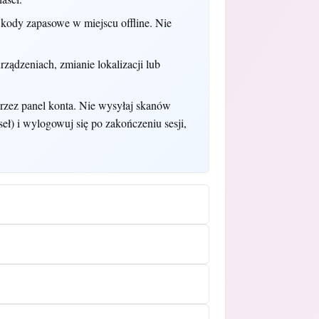
 kody zapasowe w miejscu offline. Nie
ądzeniach, zmianie lokalizacji lub
rzez panel konta. Nie wysyłaj skanów
eł) i wylogowuj się po zakończeniu sesji,