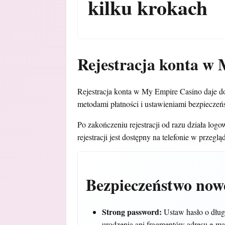
kilku krokach
Rejestracja konta w
Rejestracja konta w My Empire Casino daje dos
metodami płatności i ustawieniami bezpieczeń
Po zakończeniu rejestracji od razu działa logo
rejestracji jest dostępny na telefonie w przeg
Bezpieczeństwo now
Strong password:
Ustaw hasło o długo
urodzenia ani fragmentów adresu e-mai