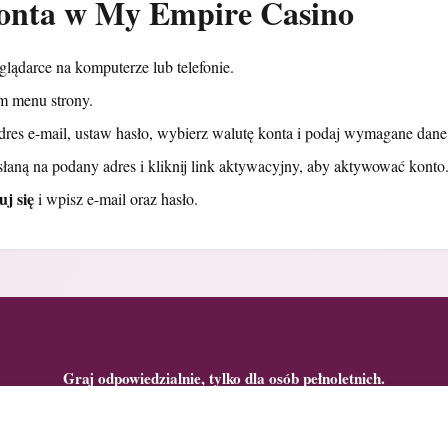
konta w My Empire Casino
ądarce na komputerze lub telefonie.
 menu strony.
adres e-mail, ustaw hasło, wybierz walutę konta i podaj wymagane dane
aną na podany adres i kliknij link aktywacyjny, aby aktywować konto
j się
i wpisz e-mail oraz hasło.
Graj odpowiedzialnie, tylko dla osób pełnoletnich.
© 2020 -
2026
My Empire Casino.