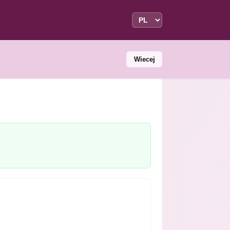
Wiecej