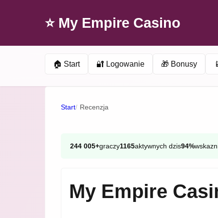
⭐ My Empire Casino
🏠 Start
🔐 Logowanie
🎁 Bonusy

Start
Recenzja
244 005+
graczy
1165
aktywnych dzis
94%
wskazni
My Empire Casino