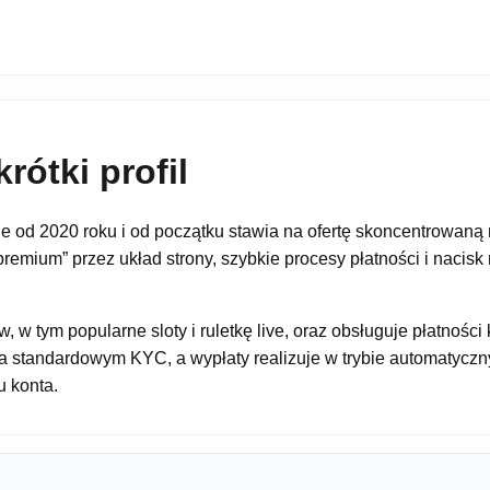
rótki profil
e od 2020 roku i od początku stawia na ofertę skoncentrowaną
remium” przez układ strony, szybkie procesy płatności i nacisk 
 w tym popularne sloty i ruletkę live, oraz obsługuje płatności k
 na standardowym KYC, a wypłaty realizuje w trybie automatycz
u konta.