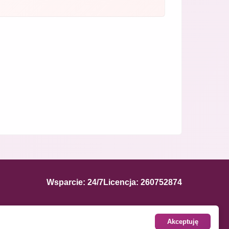
Wsparcie: 24/7
Licencja: 260752874
Akceptuję