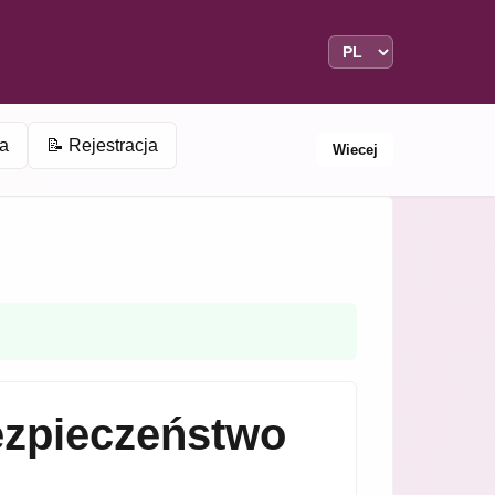
ja
📝 Rejestracja
Wiecej
bezpieczeństwo