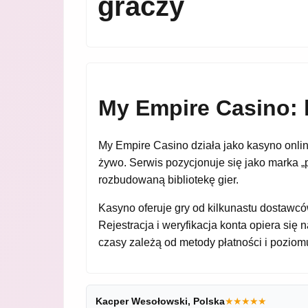
graczy
My Empire Casino: k
My Empire Casino działa jako kasyno onlin
żywo. Serwis pozycjonuje się jako marka „p
rozbudowaną bibliotekę gier.
Kasyno oferuje gry od kilkunastu dostawców,
Rejestracja i weryfikacja konta opiera się
czasy zależą od metody płatności i poziom
Kacper Wesołowski, Polska
★★★★★