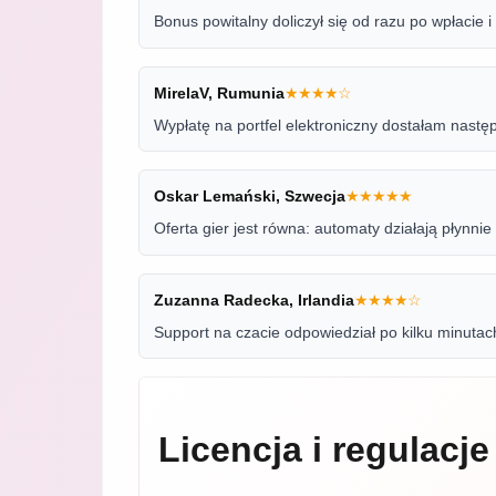
Bonus powitalny doliczył się od razu po wpłacie
MirelaV, Rumunia
★★★★☆
Wypłatę na portfel elektroniczny dostałam następ
Oskar Lemański, Szwecja
★★★★★
Oferta gier jest równa: automaty działają płynni
Zuzanna Radecka, Irlandia
★★★★☆
Support na czacie odpowiedział po kilku minutach
Licencja i regulacje