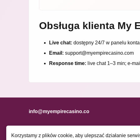
Obsługa klienta My 
Live chat:
dostępny 24/7 w panelu konta 
Email:
support@myempirecasino.com
Response time:
live chat 1–3 min; e-ma
info@myempirecasino.co
Korzystamy z plików cookie, aby ulepszać działanie serwi