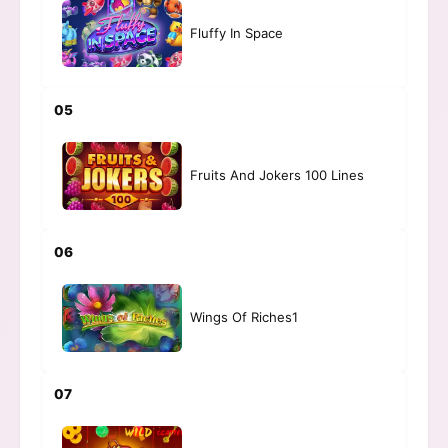
Fluffy In Space
05
Fruits And Jokers 100 Lines
06
Wings Of Riches1
07