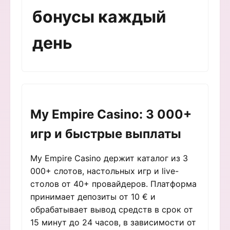
бонусы каждый
день
My Empire Casino: 3 000+
игр и быстрые выплаты
My Empire Casino держит каталог из 3
000+ слотов, настольных игр и live-
столов от 40+ провайдеров. Платформа
принимает депозиты от 10 € и
обрабатывает вывод средств в срок от
15 минут до 24 часов, в зависимости от