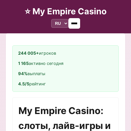
⭐ My Empire Casino
244 005+
игроков
1 165
активно сегодня
94%
выплаты
4.5/5
рейтинг
My Empire Casino:
слоты, лайв-игры и