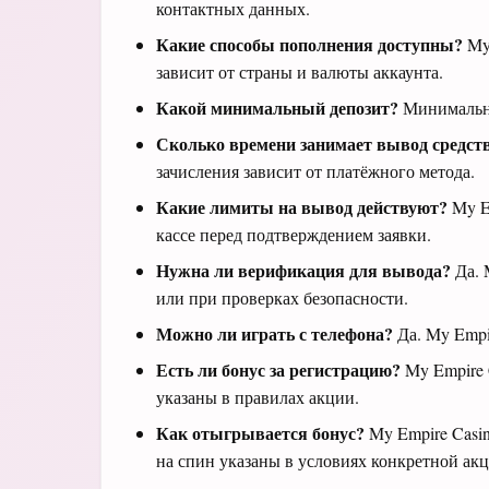
контактных данных.
Какие способы пополнения доступны?
My 
зависит от страны и валюты аккаунта.
Какой минимальный депозит?
Минимальный
Сколько времени занимает вывод средст
зачисления зависит от платёжного метода.
Какие лимиты на вывод действуют?
My Em
кассе перед подтверждением заявки.
Нужна ли верификация для вывода?
Да. 
или при проверках безопасности.
Можно ли играть с телефона?
Да. My Empi
Есть ли бонус за регистрацию?
My Empire 
указаны в правилах акции.
Как отыгрывается бонус?
My Empire Casin
на спин указаны в условиях конкретной акц