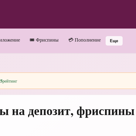
иложение
🎟️ Фриспины
💳 Пополнение
Еще
/5
рейтинг
ы на депозит, фриспины