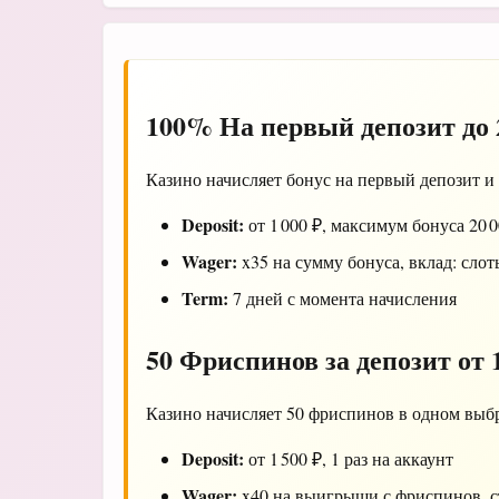
100% На первый депозит до 2
Казино начисляет бонус на первый депозит и
Deposit:
от 1 000 ₽, максимум бонуса 20 0
Wager:
x35 на сумму бонуса, вклад: сло
Term:
7 дней с момента начисления
50 Фриспинов за депозит от 1
Казино начисляет 50 фриспинов в одном выб
Deposit:
от 1 500 ₽, 1 раз на аккаунт
Wager:
x40 на выигрыши с фриспинов, ст