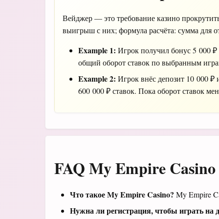
Вейджер — это требование казино прокрутить
выигрыш с них; формула расчёта: сумма для 
Example 1:
Игрок получил бонус 5 000 ₽ 
общий оборот ставок по выбранным играм
Example 2:
Игрок внёс депозит 10 000 ₽ и
600 000 ₽ ставок. Пока оборот ставок м
FAQ My Empire Casino
Что такое My Empire Casino?
My Empire Ca
Нужна ли регистрация, чтобы играть на 