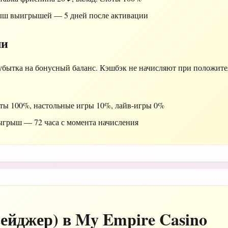
ыш выигрышей — 5 дней после активации
ли
убытка на бонусный баланс. Кэшбэк не начисляют при положител
оты 100%, настольные игры 10%, лайв-игры 0%
ыгрыш — 72 часа с момента начисления
ейджер) в My Empire Casino