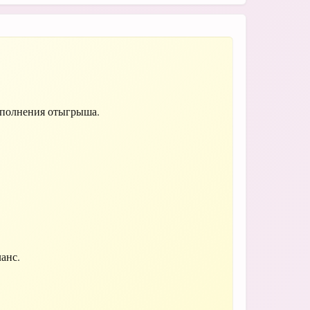
выполнения отыгрыша.
анс.