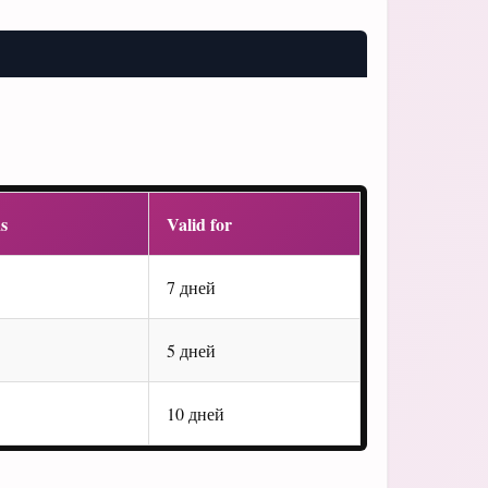
s
Valid for
7 дней
5 дней
10 дней