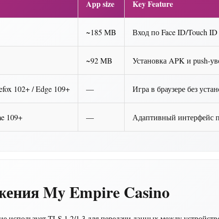
App size
Key Feature
~185 MB
Вход по Face ID/Touch ID
~92 MB
Установка APK и push-ув
efox 102+ / Edge 109+
—
Игра в браузере без уста
me 109+
—
Адаптивный интерфейс по
жения My Empire Casino
 использует TLS 1.2/1.3 для передачи данных между устройство