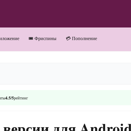
иложение
🎟️ Фриспины
💳 Пополнение
4.5/5
аты
рейтинг
версии для Android