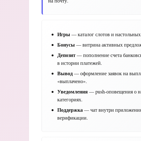
на почту.
Игры
— каталог слотов и настольных 
Бонусы
— витрина активных предложе
Депозит
— пополнение счета банковс
в истории платежей.
Вывод
— оформление заявок на выпла
«выплачено».
Уведомления
— push-оповещения о на
категориях.
Поддержка
— чат внутри приложения 
верификации.