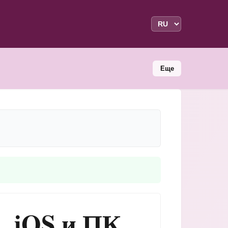
Еще
, iOS и ПК,