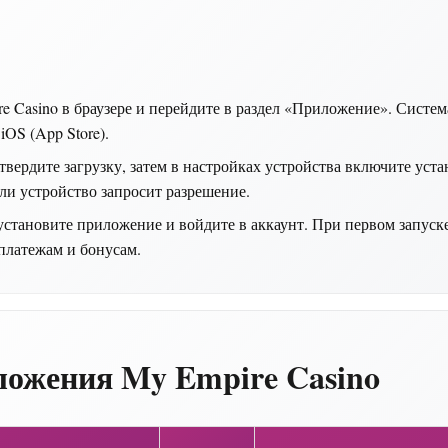
 Casino в браузере и перейдите в раздел «Приложение». Систем
OS (App Store).
твердите загрузку, затем в настройках устройства включите уст
ли устройство запросит разрешение.
 установите приложение и войдите в аккаунт. При первом запуск
 платежам и бонусам.
ложения My Empire Casino