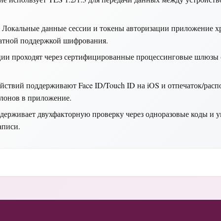
Локальные данные сессии и токены авторизации приложение х
аратной поддержкой шифрования.
и проходят через сертифицированные процессинговые шлюзы с 3
ствий поддерживают Face ID/Touch ID на iOS и отпечаток/распо
блонов в приложение.
ерживает двухфакторную проверку через одноразовые коды и ув
аписи.