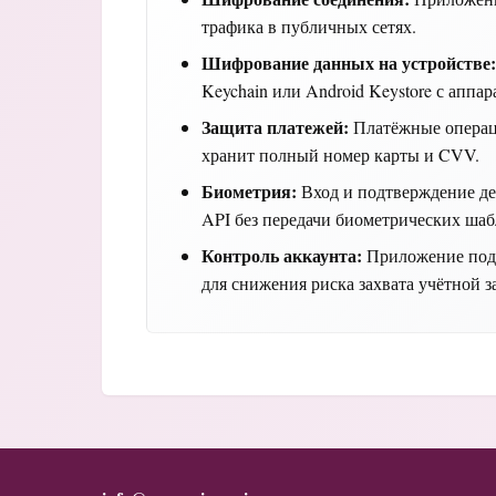
трафика в публичных сетях.
Шифрование данных на устройстве:
Keychain или Android Keystore с апп
Защита платежей:
Платёжные операци
хранит полный номер карты и CVV.
Биометрия:
Вход и подтверждение дей
API без передачи биометрических ша
Контроль аккаунта:
Приложение подд
для снижения риска захвата учётной з