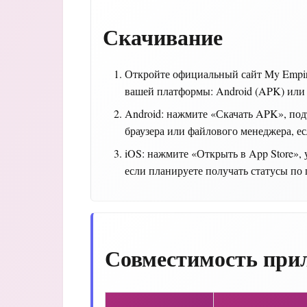
Скачивание
Откройте официальный сайт My Empire
вашей платформы: Android (APK) или i
Android: нажмите «Скачать APK», под
браузера или файлового менеджера, ес
iOS: нажмите «Открыть в App Store»,
если планируете получать статусы по
Совместимость при