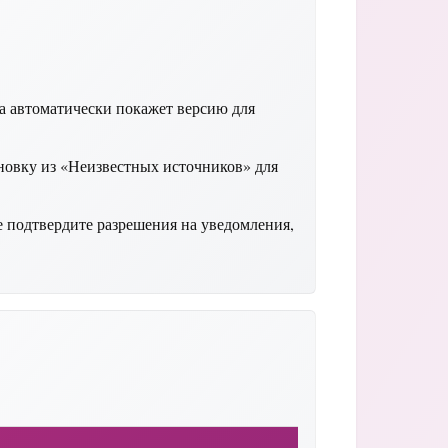
а автоматически покажет версию для
ановку из «Неизвестных источников» для
е подтвердите разрешения на уведомления,