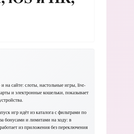
 на сайте: слоты, настольные игры, live-
карты и электронные кошельки, показывает
устройства.
пуск игр идёт из каталога с фильтрами по
 за бонусами и лимитами на ходу: в
 работает из приложения без переключения