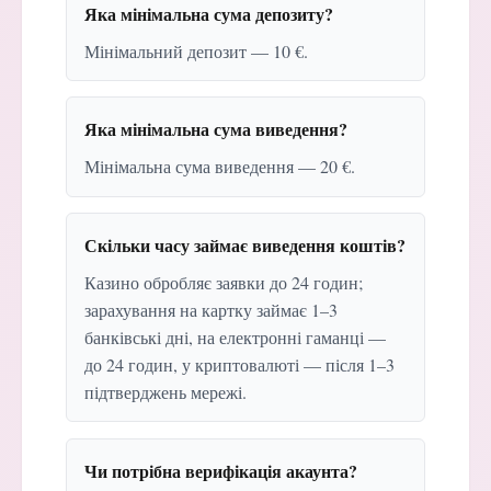
Яка мінімальна сума депозиту?
Мінімальний депозит — 10 €.
Яка мінімальна сума виведення?
Мінімальна сума виведення — 20 €.
Скільки часу займає виведення коштів?
Казино обробляє заявки до 24 годин;
зарахування на картку займає 1–3
банківські дні, на електронні гаманці —
до 24 годин, у криптовалюті — після 1–3
підтверджень мережі.
Чи потрібна верифікація акаунта?