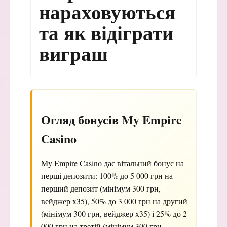
нараховуються
та як відіграти
виграш
Огляд бонусів My Empire
Casino
My Empire Casino дає вітальний бонус на
перші депозити: 100% до 5 000 грн на
перший депозит (мінімум 300 грн,
вейджер x35), 50% до 3 000 грн на другий
(мінімум 300 грн, вейджер x35) і 25% до 2
000 грн на третій (мінімум 300 грн,