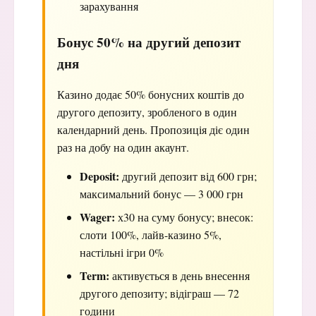
зарахування
Бонус 50% на другий депозит
дня
Казино додає 50% бонусних коштів до
другого депозиту, зробленого в один
календарний день. Пропозиція діє один
раз на добу на один акаунт.
Deposit:
другий депозит від 600 грн;
максимальний бонус — 3 000 грн
Wager:
х30 на суму бонусу; внесок:
слоти 100%, лайв-казино 5%,
настільні ігри 0%
Term:
активується в день внесення
другого депозиту; відіграш — 72
години