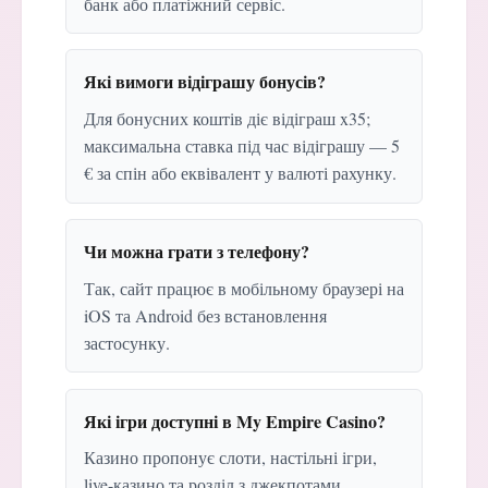
банк або платіжний сервіс.
Які вимоги відіграшу бонусів?
Для бонусних коштів діє відіграш x35;
максимальна ставка під час відіграшу — 5
€ за спін або еквівалент у валюті рахунку.
Чи можна грати з телефону?
Так, сайт працює в мобільному браузері на
iOS та Android без встановлення
застосунку.
Які ігри доступні в My Empire Casino?
Казино пропонує слоти, настільні ігри,
live-казино та розділ з джекпотами.