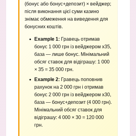
(бонус або бонус+депозит) × вейджер;
після виконання цієї суми казино
знімає обмеження на виведення для
бонусних коштів.
Example 1:
Гравець отримав
бонус 1 000 грн із вейджером х35,
база — лише бонус. Мінімальний
обсяг ставок для відіграшу: 1 000
× 35 = 35 000 грн.
Example 2:
Гравець поповнив
рахунок на 2 000 грн і отримав
бонус 2 000 грн із вейджером х30,
база — бонус+депозит (4 000 грн).
Мінімальний обсяг ставок для
відіграшу: 4 000 × 30 = 120 000
грн.