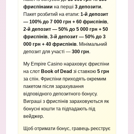
фриспінами
на перші
3 депозити
.
Пакет розбитий на етапи:
1-й депозит
— 100% до 7 000 грн + 60 фриспінів
,
2-й депозит — 50% до 5 000 грн + 50
фриспінів
,
3-й депозит — 50% до 3
000 грн + 40 фриспінів
. Мінімальний
депозит для участі —
300 грн
.
My Empire Casino нараховує фриспіни
на слот
Book of Dead
зі ставкою
5 грн
за спін. Фриспіни приходять окремим
пакетом після зарахування
відповідного депозитного бонусу.
Виграші з фриспінів зараховуються як
бонусні кошти та підпадають під
вейджер.
Щоб отримати бонус, гравець реєструє