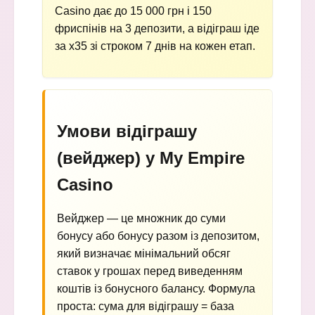
Casino дає до 15 000 грн і 150
фриспінів на 3 депозити, а відіграш іде
за x35 зі строком 7 днів на кожен етап.
Умови відіграшу
(вейджер) у My Empire
Casino
Вейджер — це множник до суми
бонусу або бонусу разом із депозитом,
який визначає мінімальний обсяг
ставок у грошах перед виведенням
коштів із бонусного балансу. Формула
проста: сума для відіграшу = база