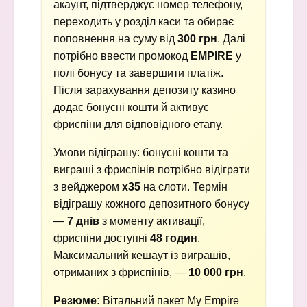
акаунт, підтверджує номер телефону,
переходить у розділ каси та обирає
поповнення на суму від
300 грн
. Далі
потрібно ввести промокод
EMPIRE
у
полі бонусу та завершити платіж.
Після зарахування депозиту казино
додає бонусні кошти й активує
фриспіни для відповідного етапу.
Умови відіграшу: бонусні кошти та
виграші з фриспінів потрібно відіграти
з вейджером
x35
на слоти. Термін
відіграшу кожного депозитного бонусу
—
7 днів
з моменту активації,
фриспіни доступні
48 годин
.
Максимальний кешаут із виграшів,
отриманих з фриспінів, —
10 000 грн
.
Резюме:
Вітальний пакет My Empire