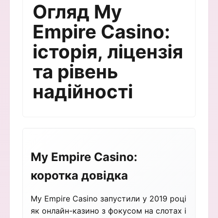
Огляд My
Empire Casino:
історія, ліцензія
та рівень
надійності
My Empire Casino:
коротка довідка
My Empire Casino запустили у 2019 році
як онлайн-казино з фокусом на слотах і