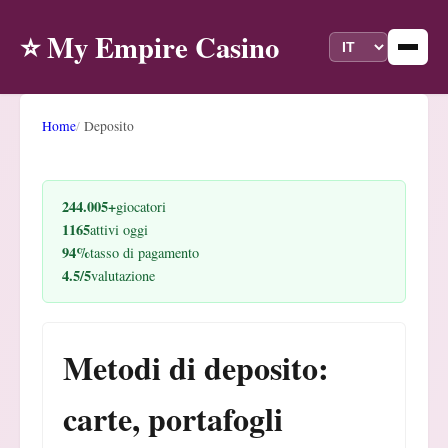
⭐ My Empire Casino
Home
Deposito
244.005+
giocatori
1165
attivi oggi
94%
tasso di pagamento
4.5/5
valutazione
Metodi di deposito:
carte, portafogli