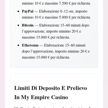
minimo 10 € e massimo 7.500 € per richiesta.
PayPal
— Elaborazione 0–12 ore, importo
minimo 10 € e massimo 5.000 € per richiesta.
Bitcoin
— Elaborazione 15–60 minuti dopo
l’approvazione, importo minimo 20 € e
massimo 15.000 € per richiesta.
Ethereum
— Elaborazione 15–60 minuti
dopo l’approvazione, importo minimo 20 € e
massimo 15.000 € per richiesta.
Limiti Di Deposito E Prelievo
In My Empire Casino