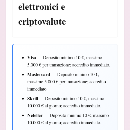
elettronici e
criptovalute
Visa
— Deposito minimo 10 €, massimo
5.000 € per transazione; accredito immediato.
Mastercard
— Deposito minimo 10 €,
massimo 5.000 € per transazione; accredito
immediato.
Skrill
— Deposito minimo 10 €, massimo
10.000 € al giorno; accredito immediato.
Neteller
— Deposito minimo 10 €, massimo
10.000 € al giorno; accredito immediato.