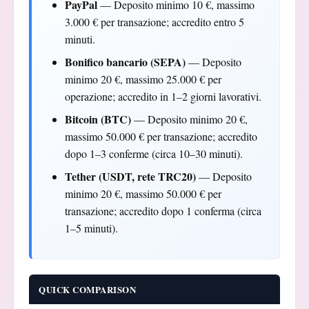
PayPal
— Deposito minimo 10 €, massimo
3.000 € per transazione; accredito entro 5
minuti.
Bonifico bancario (SEPA)
— Deposito
minimo 20 €, massimo 25.000 € per
operazione; accredito in 1–2 giorni lavorativi.
Bitcoin (BTC)
— Deposito minimo 20 €,
massimo 50.000 € per transazione; accredito
dopo 1–3 conferme (circa 10–30 minuti).
Tether (USDT, rete TRC20)
— Deposito
minimo 20 €, massimo 50.000 € per
transazione; accredito dopo 1 conferma (circa
1–5 minuti).
QUICK COMPARISON