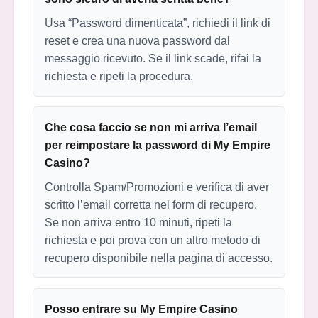
Usa “Password dimenticata”, richiedi il link di
reset e crea una nuova password dal
messaggio ricevuto. Se il link scade, rifai la
richiesta e ripeti la procedura.
Che cosa faccio se non mi arriva l’email
per reimpostare la password di My Empire
Casino?
Controlla Spam/Promozioni e verifica di aver
scritto l’email corretta nel form di recupero.
Se non arriva entro 10 minuti, ripeti la
richiesta e poi prova con un altro metodo di
recupero disponibile nella pagina di accesso.
Posso entrare su My Empire Casino