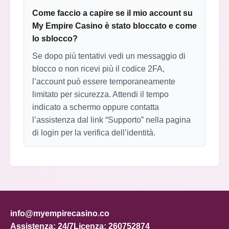
Come faccio a capire se il mio account su
My Empire Casino è stato bloccato e come
lo sblocco?
Se dopo più tentativi vedi un messaggio di
blocco o non ricevi più il codice 2FA,
l’account può essere temporaneamente
limitato per sicurezza. Attendi il tempo
indicato a schermo oppure contatta
l’assistenza dal link “Supporto” nella pagina
di login per la verifica dell’identità.
info@myempirecasino.co
Assistenza: 24/7
Licenza: 260752874