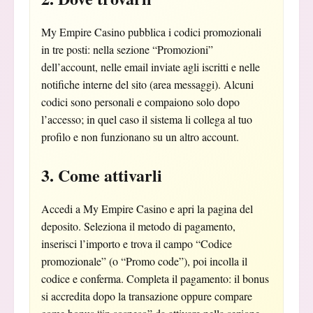
My Empire Casino pubblica i codici promozionali
in tre posti: nella sezione “Promozioni”
dell’account, nelle email inviate agli iscritti e nelle
notifiche interne del sito (area messaggi). Alcuni
codici sono personali e compaiono solo dopo
l’accesso; in quel caso il sistema li collega al tuo
profilo e non funzionano su un altro account.
3. Come attivarli
Accedi a My Empire Casino e apri la pagina del
deposito. Seleziona il metodo di pagamento,
inserisci l’importo e trova il campo “Codice
promozionale” (o “Promo code”), poi incolla il
codice e conferma. Completa il pagamento: il bonus
si accredita dopo la transazione oppure compare