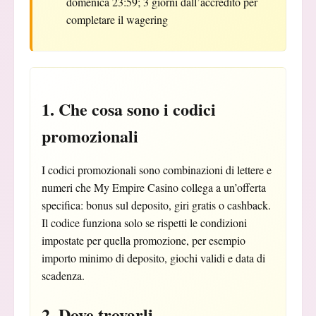
domenica 23:59; 3 giorni dall’accredito per
completare il wagering
1. Che cosa sono i codici
promozionali
I codici promozionali sono combinazioni di lettere e
numeri che My Empire Casino collega a un’offerta
specifica: bonus sul deposito, giri gratis o cashback.
Il codice funziona solo se rispetti le condizioni
impostate per quella promozione, per esempio
importo minimo di deposito, giochi validi e data di
scadenza.
2. Dove trovarli