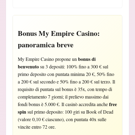
Bonus My Empire Casino:
panoramica breve
bonus di
My Empire Casino propone un
benvenuto
su 3 depositi: 100% fino a 300 € sul
primo deposito con puntata minima 20 €, 50% fino
a 200 € sul secondo e 50% fino a 200 € sul terzo. Il
requisito di puntata sul bonus è 35x, con tempo di
completamento 7 giorni; il prelievo massimo dai
free
fondi bonus è 5.000 €. Il casinò accredita anche
spin
sul primo deposito: 100 giri su Book of Dead
(valore 0,10 € ciascuno), con puntata 40x sulle
vincite entro 72 ore.