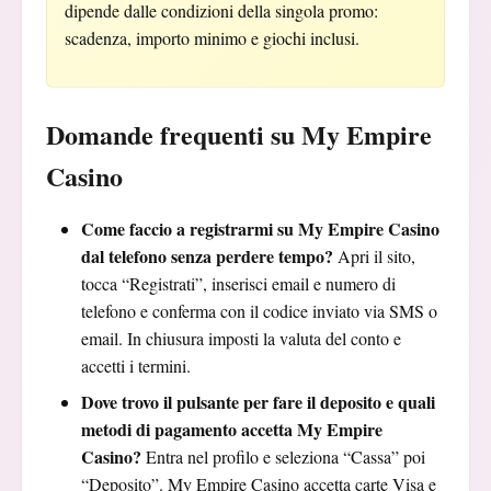
dipende dalle condizioni della singola promo:
scadenza, importo minimo e giochi inclusi.
Domande frequenti su My Empire
Casino
Come faccio a registrarmi su My Empire Casino
dal telefono senza perdere tempo?
Apri il sito,
tocca “Registrati”, inserisci email e numero di
telefono e conferma con il codice inviato via SMS o
email. In chiusura imposti la valuta del conto e
accetti i termini.
Dove trovo il pulsante per fare il deposito e quali
metodi di pagamento accetta My Empire
Casino?
Entra nel profilo e seleziona “Cassa” poi
“Deposito”. My Empire Casino accetta carte Visa e