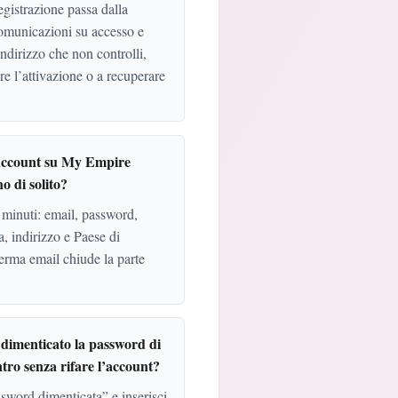
egistrazione passa dalla
comunicazioni su accesso e
indirizzo che non controlli,
re l’attivazione o a recuperare
 account su My Empire
o di solito?
 minuti: email, password,
, indirizzo e Paese di
ferma email chiude la parte
o dimenticato la password di
ro senza rifare l’account?
sword dimenticata” e inserisci