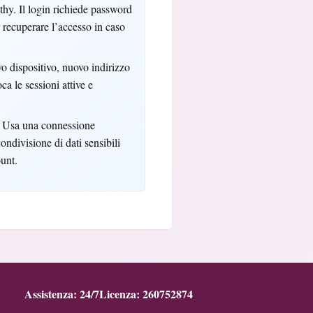
hy. Il login richiede password
r recuperare l’accesso in caso
o dispositivo, nuovo indirizzo
ca le sessioni attive e
ti. Usa una connessione
ndivisione di dati sensibili
ount.
Assistenza: 24/7
Licenza: 260752874