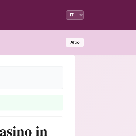
Altro
sino in