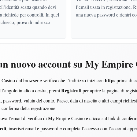
ell’identità scatta quando devi
l’email usata in registrazione. 
a richiede per controlli. In quel
una nuova password e rientri con
chiesto, prova di indirizzo
 un nuovo account su My Empire
https
 Casino dal browser e verifica che l’indirizzo inizi con
prima di c
Registrati
l’angolo in alto a destra, premi
per aprire la pagina di regist
password, valuta del conto, Paese, data di nascita e altri campi richiesti;
 conferma della registrazione.
trova l’email di verifica di My Empire Casino e clicca sul link di conferm
edi
, inserisci email e password e completa l’accesso con l’account appen