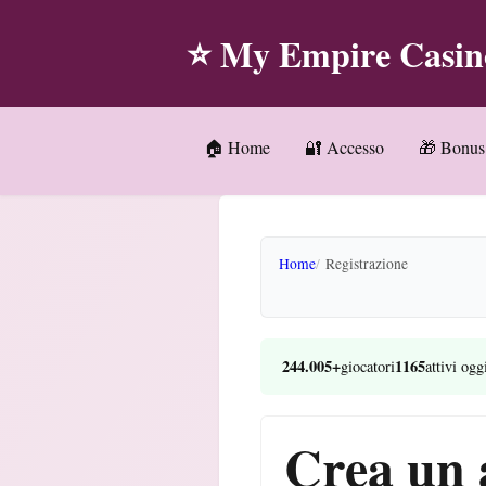
⭐ My Empire Casin
🏠 Home
🔐 Accesso
🎁 Bonus
Home
Registrazione
244.005+
1165
giocatori
attivi ogg
Crea un 