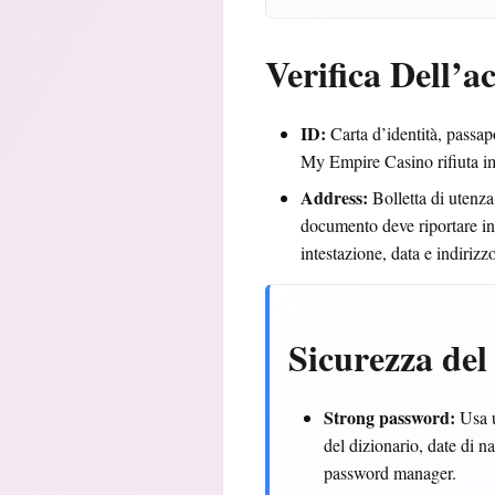
Verifica Dell’
ID:
Carta d’identità, passapo
My Empire Casino rifiuta imm
Address:
Bolletta di utenza
documento deve riportare in
intestazione, data e indirizz
Sicurezza de
Strong password:
Usa u
del dizionario, date di 
password manager.