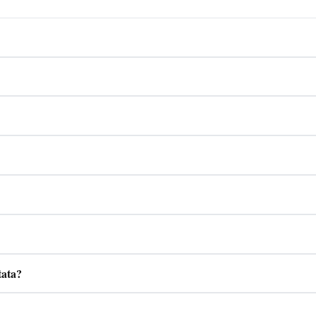
tata?