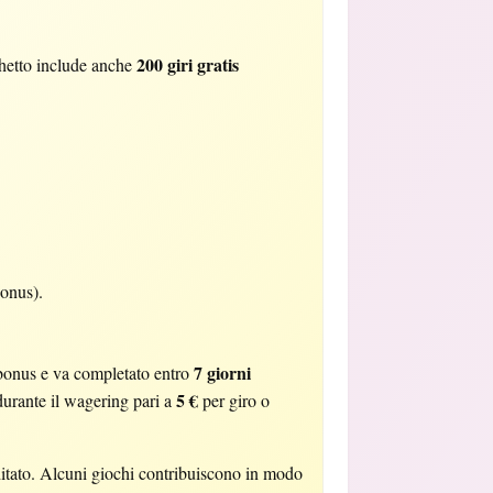
200 giri gratis
chetto include anche
bonus).
7 giorni
o bonus e va completato entro
5 €
durante il wagering pari a
per giro o
itato. Alcuni giochi contribuiscono in modo