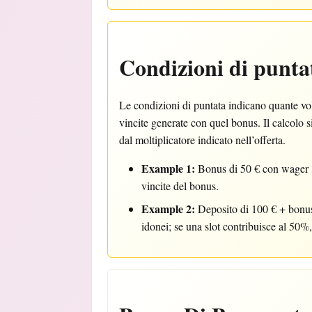
Condizioni di punt
Le condizioni di puntata indicano quante vol
vincite generate con quel bonus. Il calcolo s
dal moltiplicatore indicato nell’offerta.
Example 1:
Bonus di 50 € con wager 35
vincite del bonus.
Example 2:
Deposito di 100 € + bonus
idonei; se una slot contribuisce al 50%