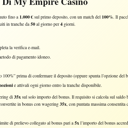
o Di My Empire Casino
1.000 €
100%
nuto fino a
sul primo deposito, con un match del
. Il pac
50
4
uiti in tranche da
al giorno per
giorni.
eta la verifica e-mail.
metodo di pagamento idoneo.
o 100%” prima di confermare il deposito (oppure spunta l’opzione del 
ozioni
e attivali ogni giorno entro la tranche disponibile.
35x
ering di
sul solo importo del bonus. Il requisito si calcola sul sald
35x
te convertite in bonus con wagering
, con puntata massima consentita 
5x
limite di prelievo collegato al bonus pari a
l’importo del bonus accred