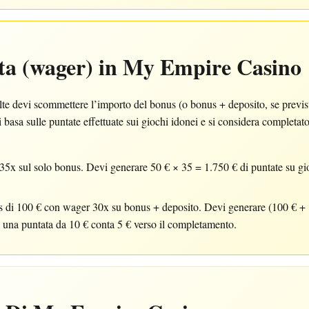
ata (wager) in My Empire Casino
te devi scommettere l’importo del bonus (o bonus + deposito, se previst
i basa sulle puntate effettuate sui giochi idonei e si considera completat
x sul solo bonus. Devi generare 50 € × 35 = 1.750 € di puntate su gioc
 di 100 € con wager 30x su bonus + deposito. Devi generare (100 € + 1
, una puntata da 10 € conta 5 € verso il completamento.