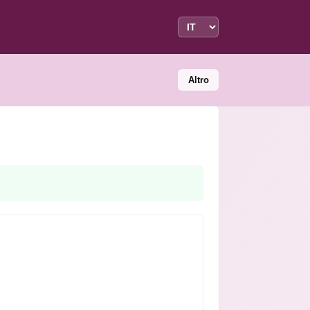
Altro