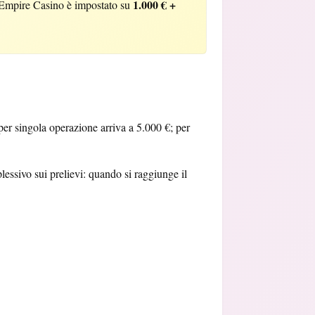
1.000 € +
 Empire Casino è impostato su
per singola operazione arriva a 5.000 €; per
lessivo sui prelievi: quando si raggiunge il