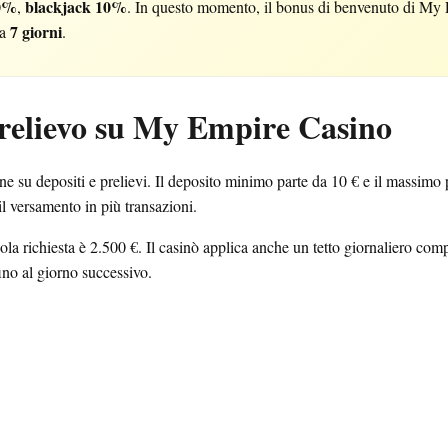
10%
blackjack 10%
,
. In questo momento, il bonus di benvenuto di My
7 giorni
za
.
prelievo su My Empire Casino
 su depositi e prelievi. Il deposito minimo parte da 10 € e il massimo 
il versamento in più transazioni.
la richiesta è 2.500 €. Il casinò applica anche un tetto giornaliero comp
fino al giorno successivo.