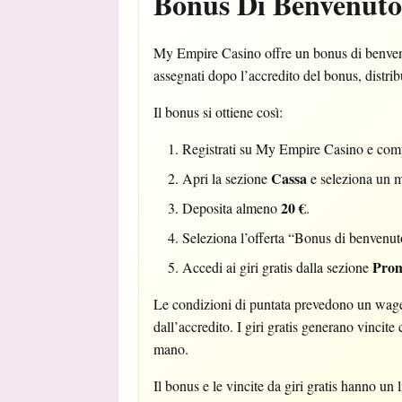
Bonus Di Benvenut
My Empire Casino offre un bonus di benve
assegnati dopo l’accredito del bonus, distrib
Il bonus si ottiene così:
Registrati su My Empire Casino e compl
Cassa
Apri la sezione
e seleziona un 
20 €
Deposita almeno
.
Seleziona l’offerta “Bonus di benvenut
Prom
Accedi ai giri gratis dalla sezione
Le condizioni di puntata prevedono un wag
dall’accredito. I giri gratis generano vinci
mano.
Il bonus e le vincite da giri gratis hanno un 