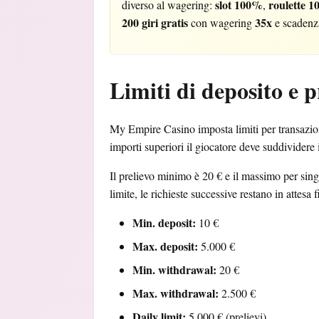
slot 100%
roulette 
diverso al wagering:
,
200 giri gratis
35x
con wagering
e scaden
Limiti di deposito e 
My Empire Casino imposta limiti per transazione
importi superiori il giocatore deve suddividere 
Il prelievo minimo è 20 € e il massimo per singo
limite, le richieste successive restano in attesa 
Min. deposit:
10 €
Max. deposit:
5.000 €
Min. withdrawal:
20 €
Max. withdrawal:
2.500 €
Daily limit:
5.000 € (prelievi)